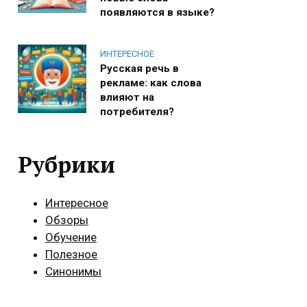
появляются в языке?
ИНТЕРЕСНОЕ
Русская речь в
рекламе: как слова
влияют на
потребителя?
Рубрики
Интересное
Обзоры
Обучение
Полезное
Синонимы