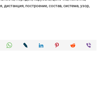
ия, дистанция, построение, состав, система, узор,