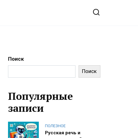
Поиск
Поиск
Популярные
записи
ПОЛЕЗНОЕ
Русская речь и