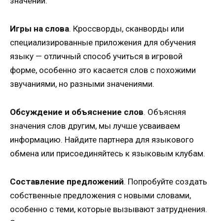
значений.
Игры на слова
. Кроссворды, сканворды или
специализированные приложения для обучения
языку — отличный способ учиться в игровой
форме, особенно это касается слов с похожими
звучаниями, но разными значениями.
Обсуждение и объяснение слов
. Объясняя
значения слов другим, мы лучше усваиваем
информацию. Найдите партнера для языкового
обмена или присоединяйтесь к языковым клубам.
Составление предложений
. Попробуйте создать
собственные предложения с новыми словами,
особенно с теми, которые вызывают затруднения.