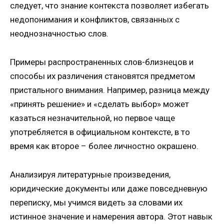
следует, что знание контекста позволяет избегать
недопонимания и конфликтов, связанных с
неоднозначностью слов.
Примеры распространенных слов-близнецов и
способы их различения становятся предметом
пристального внимания. Например, разница между
«принять решение» и «сделать выбор» может
казаться незначительной, но первое чаще
употребляется в официальном контексте, в то
время как второе – более личностно окрашено.
Анализируя литературные произведения,
юридические документы или даже повседневную
переписку, мы учимся видеть за словами их
истинное значение и намерения автора. Этот навык