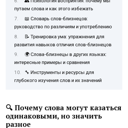
👥 Психология восприятия: почему мы
путаем слова и как этого избежать
📖 Словарь слов-близнецов:
руководство по различиям и употреблению
📝 Тренировка ума: упражнения для
развития навыков отличия слов-близнецов
🌍 Слова-близнецы в других языках:
интересные примеры и сравнения
🔧 Инструменты и ресурсы для
глубокого изучения слов и их значений
🔍
Почему слова могут казаться
одинаковыми, но значить
разное