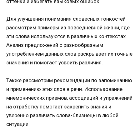
оттенки и избегать языковых ошибок.
Для улучшения понимания словесных тонкостей
рассмотрим примеры из повседневной жизни, где
эти слова используются в различных контекстах.
Анализ предложений с разнообразным
употреблением данных слов раскрывает их точные
значения и помогает усвоить различия.
Также рассмотрим рекомендации по запоминанию
и применению этих слов в речи. Использование
мнемонических приемов, ассоциаций и упражнений
на отработку помогает закрепить знания и
уверенно различать слова-близнецы в любой
ситуации.