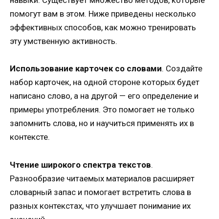
помогут вам в этом. Ниже приведены несколько
эффективных способов, как можно тренировать
эту умственную активность.
Использование карточек со словами
. Создайте
набор карточек, на одной стороне которых будет
написано слово, а на другой — его определение и
примеры употребления. Это помогает не только
запомнить слова, но и научиться применять их в
контексте.
Чтение широкого спектра текстов
.
Разнообразие читаемых материалов расширяет
словарный запас и помогает встретить слова в
разных контекстах, что улучшает понимание их