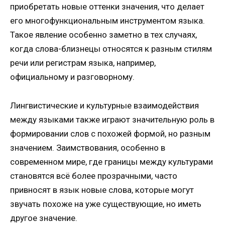
приобретать новые оттенки значения, что делает
его многофункциональным инструментом языка.
Такое явление особенно заметно в тех случаях,
когда слова-близнецы относятся к разным стилям
речи или регистрам языка, например,
официальному и разговорному.
Лингвистические и культурные взаимодействия
между языками также играют значительную роль в
формировании слов с похожей формой, но разным
значением. Заимствования, особенно в
современном мире, где границы между культурами
становятся всё более прозрачными, часто
привносят в язык новые слова, которые могут
звучать похоже на уже существующие, но иметь
другое значение.