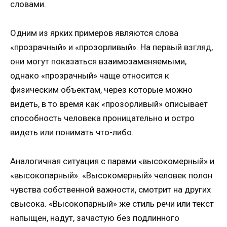
словами.
Одним из ярких примеров являются слова
«прозрачный» и «прозорливый». На первый взгляд,
они могут показаться взаимозаменяемыми,
однако «прозрачный» чаще относится к
физическим объектам, через которые можно
видеть, в то время как «прозорливый» описывает
способность человека проницательно и остро
видеть или понимать что-либо.
Аналогичная ситуация с парами «высокомерный» и
«высокопарный». «Высокомерный» человек полон
чувства собственной важности, смотрит на других
свысока. «Высокопарный» же стиль речи или текст
напыщен, надут, зачастую без подлинного