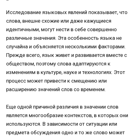
Исследование языковых явлений показывает, что
слова, внешне схожие или даже кажущиеся
идентичными, могут нести в себе совершенно
различные значения. Эта особенность языка не
случайна и объясняется несколькими факторами.
Прежде всего, язык живет и развивается вместе с
обществом, поэтому слова адаптируются к
изменениям в культуре, науке и технологиях. Этот
процесс может привести к смещению или
расширению значений слов со временем.
Еще одной причиной различия в значении слов
является многообразие контекстов, в которых они
используются. В зависимости от ситуации или
предмета обсуждения одно и то же слово может