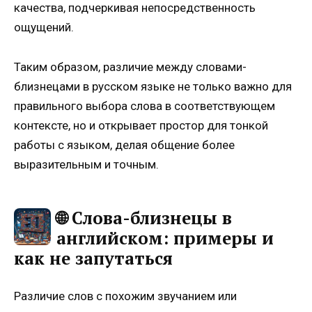
качества, подчеркивая непосредственность
ощущений.
Таким образом, различие между словами-
близнецами в русском языке не только важно для
правильного выбора слова в соответствующем
контексте, но и открывает простор для тонкой
работы с языком, делая общение более
выразительным и точным.
🌐 Слова-близнецы в
английском: примеры и
как не запутаться
Различие слов с похожим звучанием или