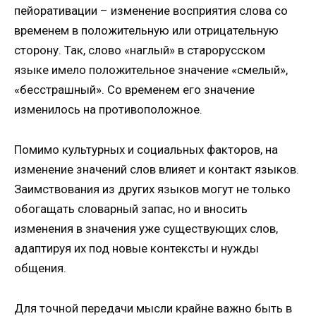
пейоративации – изменение восприятия слова со
временем в положительную или отрицательную
сторону. Так, слово «наглый» в старорусском
языке имело положительное значение «смелый»,
«бесстрашный». Со временем его значение
изменилось на противоположное.
Помимо культурных и социальных факторов, на
изменение значений слов влияет и контакт языков.
Заимствования из других языков могут не только
обогащать словарный запас, но и вносить
изменения в значения уже существующих слов,
адаптируя их под новые контексты и нужды
общения.
Для точной передачи мысли крайне важно быть в