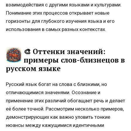
взаимодействия с другими языками и культурами.
Понимание этих процессов открывает новые
горизонты для глубокого изучения языка и его
использования в самых разных контекстах.
🎨 Оттенки значений:
примеры слов-близнецов в
русском языке
Русский язык богат на слова с близкими, но
отличающимися значенями. Осознание и
применение этих различий обогащает речь и делает
её более точной. Рассмотрим несколько примеров,
демонстрирующих как важно уловить тонкие
нюансы между кажущимися идентичными