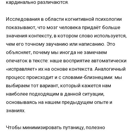
кардинально различаются.
Исследования в области когнитивной психологии
показывают, что мозг человека придаёт больше
значения контексту, в котором слово используется,
чем его точному звучанию или написанию. Это
объясняет, почему мы иногда не замечаем
опечаток в тексте: наше восприятие автоматически
«исправляет» их на основе контекста. Аналогичный
процесс происходит и с словами-близнецами: мы
выбираем тот вариант, который кажется нам
наиболее подходящим в данной ситуации,
основываясь на нашем предыдущем опыте и
знаниях.
Чтобы минимизировать путаницу, полезно