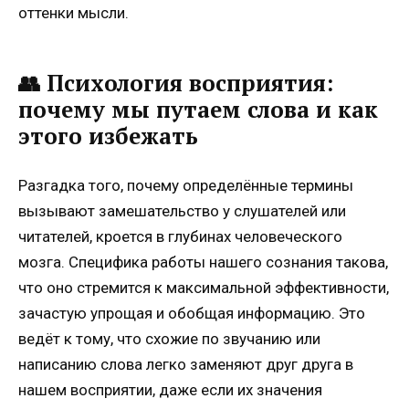
оттенки мысли.
👥 Психология восприятия:
почему мы путаем слова и как
этого избежать
Разгадка того, почему определённые термины
вызывают замешательство у слушателей или
читателей, кроется в глубинах человеческого
мозга. Специфика работы нашего сознания такова,
что оно стремится к максимальной эффективности,
зачастую упрощая и обобщая информацию. Это
ведёт к тому, что схожие по звучанию или
написанию слова легко заменяют друг друга в
нашем восприятии, даже если их значения