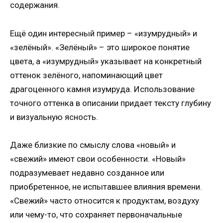
содержания.
Ещё один интересный пример – «изумрудный» и
«зелёный». «Зелёный» – это широкое понятие
цвета, а «изумрудный» указывает на конкретный
оттенок зелёного, напоминающий цвет
драгоценного камня изумруда. Использование
точного оттенка в описании придает тексту глубину
и визуальную ясность.
Даже близкие по смыслу слова «новый» и
«свежий» имеют свои особенности. «Новый»
подразумевает недавно созданное или
приобретенное, не испытавшее влияния времени.
«Свежий» часто относится к продуктам, воздуху
или чему-то, что сохраняет первоначальные