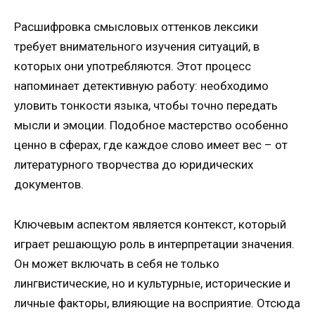
Расшифровка смысловых оттенков лексики
требует внимательного изучения ситуаций, в
которых они употребляются. Этот процесс
напоминает детективную работу: необходимо
уловить тонкости языка, чтобы точно передать
мысли и эмоции. Подобное мастерство особенно
ценно в сферах, где каждое слово имеет вес – от
литературного творчества до юридических
документов.
Ключевым аспектом является контекст, который
играет решающую роль в интерпретации значения.
Он может включать в себя не только
лингвистические, но и культурные, исторические и
личные факторы, влияющие на восприятие. Отсюда