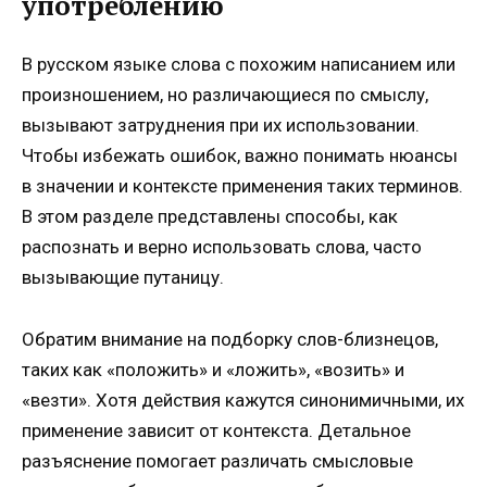
употреблению
В русском языке слова с похожим написанием или
произношением, но различающиеся по смыслу,
вызывают затруднения при их использовании.
Чтобы избежать ошибок, важно понимать нюансы
в значении и контексте применения таких терминов.
В этом разделе представлены способы, как
распознать и верно использовать слова, часто
вызывающие путаницу.
Обратим внимание на подборку слов-близнецов,
таких как «положить» и «ложить», «возить» и
«везти». Хотя действия кажутся синонимичными, их
применение зависит от контекста. Детальное
разъяснение помогает различать смысловые