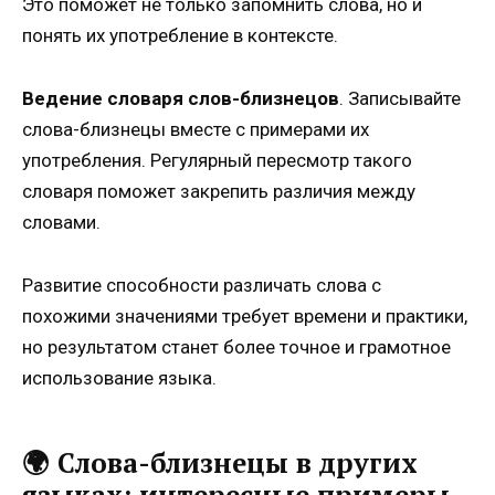
Это поможет не только запомнить слова, но и
понять их употребление в контексте.
Ведение словаря слов-близнецов
. Записывайте
слова-близнецы вместе с примерами их
употребления. Регулярный пересмотр такого
словаря поможет закрепить различия между
словами.
Развитие способности различать слова с
похожими значениями требует времени и практики,
но результатом станет более точное и грамотное
использование языка.
🌍 Слова-близнецы в других
языках: интересные примеры