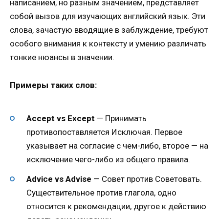
написанием, но разным значением, представляет
собой вызов для изучающих английский язык. Эти
слова, зачастую вводящие в заблуждение, требуют
особого внимания к контексту и умению различать
тонкие нюансы в значении.
Примеры таких слов:
Accept vs Except
— Принимать
противопоставляется Исключая. Первое
указывает на согласие с чем-либо, второе — на
исключение чего-либо из общего правила.
Advice vs Advise
— Совет против Советовать.
Существительное против глагола, одно
относится к рекомендации, другое к действию