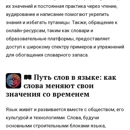
их значений и постоянная практика через чтение,
аудирование и написание помогают укрепить
знания и избегать путаницы. Также, обращение к
онлайн-ресурсам, таким как словари и
образовательные платформы, предоставляет
доступ к широкому спектру примеров и упражнений
для обогащения словарного запаса.
🛤 Путь слов в языке: как
слова меняют свои
значения со временем
Язык живёт и развивается вместе с обществом, его
культурой и технологиями. Слова, будучи
основными строительными блоками языка,