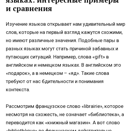
и сравнения
Изучение языков открывает нам удивительный мир
слов, которые на первый взгляд кажутся схожими,
но имеют различные значения. Подобные пары в
разных языках могут стать причиной забавных и
путающих ситуаций. Например, слова «gift» в
английском и немецком языках. В английском это
«подарок», а в немецком – «яд». Такие слова
требуют от нас бдительности и понимания
контекста.
Рассмотрим французское слово «librairie», которое
несмотря на схожесть, не означает «библиотека», а
переводится как «книжный магазин». А вот слово
«bibliothèque» во французском действительно