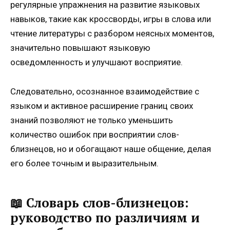
регулярные упражнения на развитие языковых
навыков, такие как кроссворды, игры в слова или
чтение литературы с разбором неясных моментов,
значительно повышают языковую
осведомленность и улучшают восприятие.
Следовательно, осознанное взаимодействие с
языком и активное расширение границ своих
знаний позволяют не только уменьшить
количество ошибок при восприятии слов-
близнецов, но и обогащают наше общение, делая
его более точным и выразительным.
📖 Словарь слов-близнецов:
руководство по различиям и