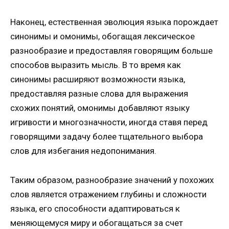
Наконец, естественная эволюция языка порождает
синонимы и омонимы, обогащая лексическое
разнообразие и предоставляя говорящим больше
способов выразить мысль. В то время как
синонимы расширяют возможности языка,
предоставляя разные слова для выражения
схожих понятий, омонимы добавляют языку
игривости и многозначности, иногда ставя перед
говорящими задачу более тщательного выбора
слов для избегания недопонимания.
Таким образом, разнообразие значений у похожих
слов является отражением глубины и сложности
языка, его способности адаптироваться к
меняющемуся миру и обогащаться за счет