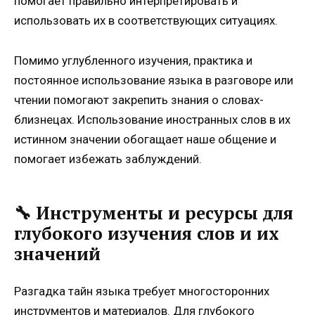
помогает правильно интерпретировать и
использовать их в соответствующих ситуациях.
Помимо углубленного изучения, практика и
постоянное использование языка в разговоре или
чтении помогают закрепить знания о словах-
близнецах. Использование иностранных слов в их
истинном значении обогащает наше общение и
помогает избежать заблуждений.
🔧 Инструменты и ресурсы для
глубокого изучения слов и их
значений
Разгадка тайн языка требует многосторонних
инструментов и материалов. Для глубокого