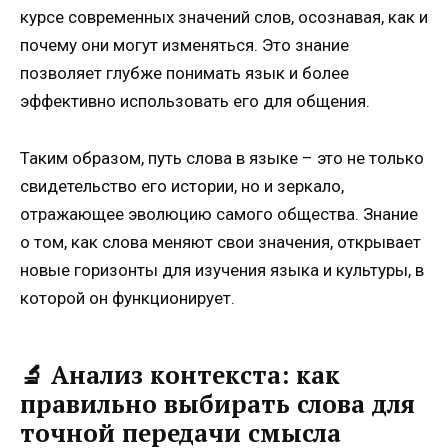
курсе современных значений слов, осознавая, как и
почему они могут изменяться. Это знание
позволяет глубже понимать язык и более
эффективно использовать его для общения.
Таким образом, путь слова в языке – это не только
свидетельство его истории, но и зеркало,
отражающее эволюцию самого общества. Знание
о том, как слова меняют свои значения, открывает
новые горизонты для изучения языка и культуры, в
которой он функционирует.
🔬 Анализ контекста: как
правильно выбирать слова для
точной передачи смысла