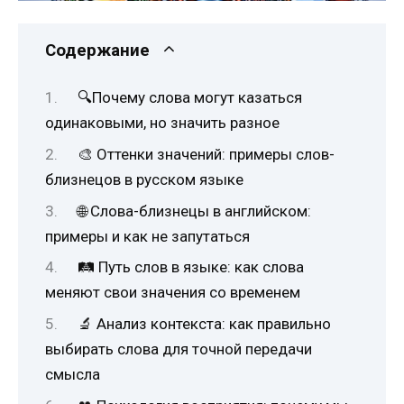
Содержание
🔍Почему слова могут казаться
одинаковыми, но значить разное
🎨 Оттенки значений: примеры слов-
близнецов в русском языке
🌐 Слова-близнецы в английском:
примеры и как не запутаться
🛤 Путь слов в языке: как слова
меняют свои значения со временем
🔬 Анализ контекста: как правильно
выбирать слова для точной передачи
смысла