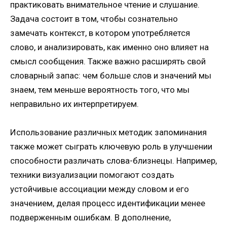
практиковать внимательное чтение и слушание.
Задача состоит в том, чтобы сознательно
замечать контекст, в котором употребляется
слово, и анализировать, как именно оно влияет на
смысл сообщения. Также важно расширять свой
словарный запас: чем больше слов и значений мы
знаем, тем меньше вероятность того, что мы
неправильно их интерпретируем.
Использование различных методик запоминания
также может сыграть ключевую роль в улучшении
способности различать слова-близнецы. Например,
техники визуализации помогают создать
устойчивые ассоциации между словом и его
значением, делая процесс идентификации менее
подверженным ошибкам. В дополнение,