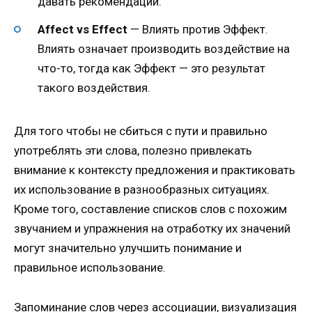
давать рекомендации.
Affect vs Effect
— Влиять против Эффект.
Влиять означает производить воздействие на
что-то, тогда как Эффект — это результат
такого воздействия.
Для того чтобы не сбиться с пути и правильно
употреблять эти слова, полезно привлекать
внимание к контексту предложения и практиковать
их использование в разнообразных ситуациях.
Кроме того, составление списков слов с похожим
звучанием и упражнения на отработку их значений
могут значительно улучшить понимание и
правильное использование.
Запоминание слов через ассоциации, визуализация