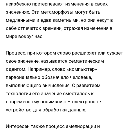
неизбежно претерпевают изменения в своих
значениях. Эти метаморфозы могут быть
медленными и едва заметными, но они несут в
себе отпечаток времени, отражая изменения в
мире вокруг нас.
Процесс, при котором слово расширяет или сужает
свое значение, называется семантическим
сдвигом. Например, слово «компьютер»
первоначально обозначало человека,
выполняющего вычисления. С развитием
технологий его значение сместилось к
современному пониманию – электронное
устройство для обработки данных.
Интересен также процесс амелиорации и