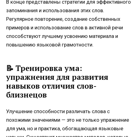
В конце представлены стратегии для эффективного
запоминания и использования этих слов.
Регулярное повторение, создание собственных
примеров и использование слов в активной речи
способствуют лучшему усвоению материала и
повышению языковой грамотности.
📝 Тренировка ума:
упражнения для развития
навыков отличия слов-
близнецов
Улучшение способности различать слова с
похожими значениями — это не только упражнение
для ума, но и практика, обогащающая языковые
навыки. Существует множество методов, которые