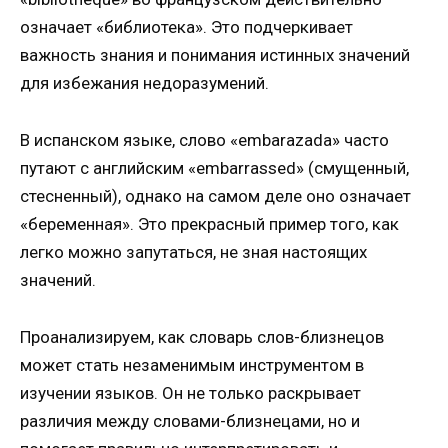
означает «библиотека». Это подчеркивает
важность знания и понимания истинных значений
для избежания недоразумений.
В испанском языке, слово «embarazada» часто
путают с английским «embarrassed» (смущенный,
стесненный), однако на самом деле оно означает
«беременная». Это прекрасный пример того, как
легко можно запутаться, не зная настоящих
значений.
Проанализируем, как словарь слов-близнецов
может стать незаменимым инструментом в
изучении языков. Он не только раскрывает
различия между словами-близнецами, но и