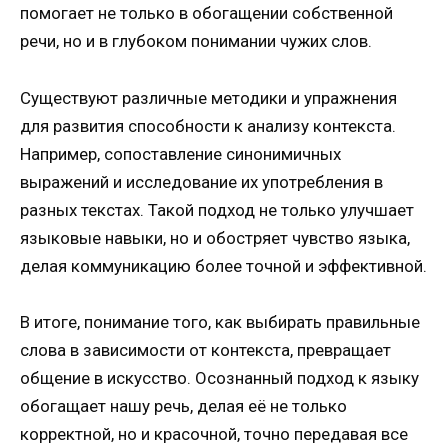
помогает не только в обогащении собственной
речи, но и в глубоком понимании чужих слов.
Существуют различные методики и упражнения
для развития способности к анализу контекста.
Например, сопоставление синонимичных
выражений и исследование их употребления в
разных текстах. Такой подход не только улучшает
языковые навыки, но и обостряет чувство языка,
делая коммуникацию более точной и эффективной.
В итоге, понимание того, как выбирать правильные
слова в зависимости от контекста, превращает
общение в искусство. Осознанный подход к языку
обогащает нашу речь, делая её не только
корректной, но и красочной, точно передавая все