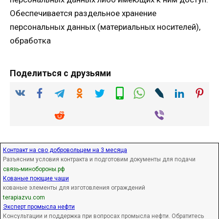
Обеспечивается раздельное хранение
персональных данных (материальных носителей),
обработка
Поделиться с друзьями
Контракт на сво добровольцем на 3 месяца
Разъясним условия контракта и подготовим документы для подачи
связь-минобороны.рф
Кованые поющие чаши
кованые элементы для изготовления ограждений
terapiazvu.com
Эксперт промысла нефти
Консультации и поддержка при вопросах промысла нефти. Обратитесь