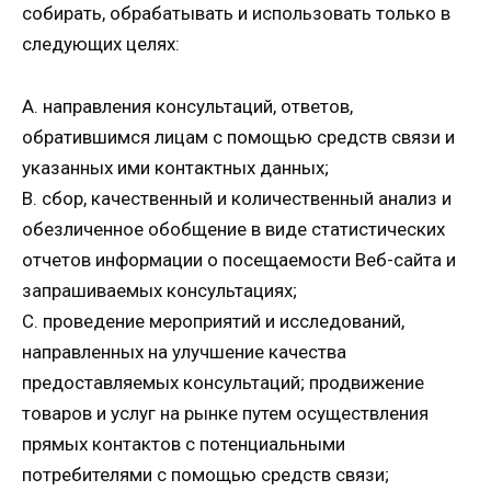
собирать, обрабатывать и использовать только в
следующих целях:
A. направления консультаций, ответов,
обратившимся лицам с помощью средств связи и
указанных ими контактных данных;
B. сбор, качественный и количественный анализ и
обезличенное обобщение в виде статистических
отчетов информации о посещаемости Веб-сайта и
запрашиваемых консультациях;
C. проведение мероприятий и исследований,
направленных на улучшение качества
предоставляемых консультаций; продвижение
товаров и услуг на рынке путем осуществления
прямых контактов с потенциальными
потребителями с помощью средств связи;