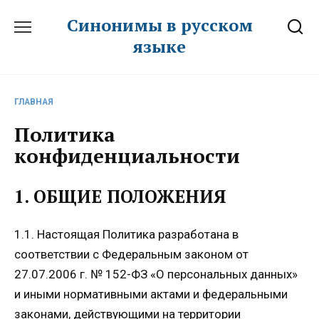
Перейти
Синонимы в русском
к
языке
содержанию
ГЛАВНАЯ
Политика
конфиденциальности
1. ОБЩИЕ ПОЛОЖЕНИЯ
1.1. Настоящая Политика разработана в
соответствии с Федеральным законом от
27.07.2006 г. № 152-ФЗ «О персональных данных»
и иными нормативными актами и федеральными
законами, действующими на территории