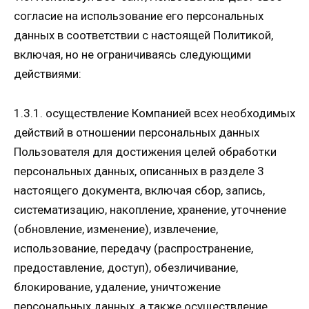
согласие на использование его персональных
данных в соответствии с настоящей Политикой,
включая, но не ограничиваясь следующими
действиями:
1.3.1. осуществление Компанией всех необходимых
действий в отношении персональных данных
Пользователя для достижения целей обработки
персональных данных, описанных в разделе 3
настоящего документа, включая сбор, запись,
систематизацию, накопление, хранение, уточнение
(обновление, изменение), извлечение,
использование, передачу (распространение,
предоставление, доступ), обезличивание,
блокирование, удаление, уничтожение
персональных данных, а также осуществление