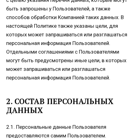
с целью указания перечня данных, которые могут
быть запрошены у Пользователей, а также
способов обработки Компанией таких данных. В
настоящей Политике также указаны цели, для
которых может запрашиваться или разглашаться
персональная информация Пользователей.
Отдельными соглашениями с Пользователями
могут быть предусмотрены иные цели, в которых
может запрашиваться или разглашаться
персональная информация Пользователей.
2. СОСТАВ ПЕРСОНАЛЬНЫХ
ДАННЫХ
2.1. Персональные данные Пользователя
предоставляются самим Пользователем.