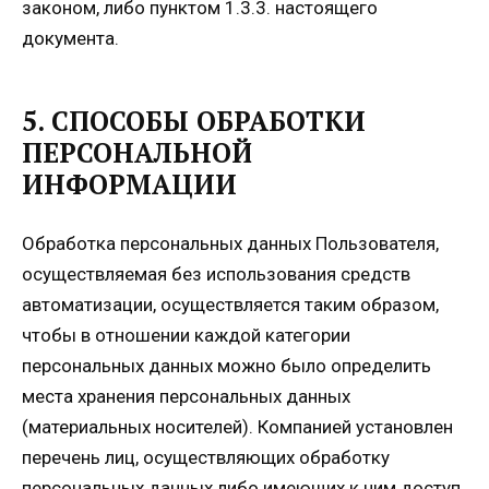
законом, либо пунктом 1.3.3. настоящего
документа.
5. СПОСОБЫ ОБРАБОТКИ
ПЕРСОНАЛЬНОЙ
ИНФОРМАЦИИ
Обработка персональных данных Пользователя,
осуществляемая без использования средств
автоматизации, осуществляется таким образом,
чтобы в отношении каждой категории
персональных данных можно было определить
места хранения персональных данных
(материальных носителей). Компанией установлен
перечень лиц, осуществляющих обработку
персональных данных либо имеющих к ним доступ.