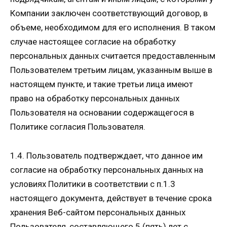
Компании заключен соответствующий договор, в
объеме, необходимом для его исполнения. В таком
случае настоящее согласие на обработку
персональных данных считается предоставленным
Пользователем третьим лицам, указанным выше в
настоящем пункте, и такие третьи лица имеют
право на обработку персональных данных
Пользователя на основании содержащегося в
Политике согласия Пользователя.
1.4. Пользователь подтверждает, что данное им
согласие на обработку персональных данных на
условиях Политики в соответствии с п.1.3
настоящего документа, действует в течение срока
хранения Веб-сайтом персональных данных
Пользователя, составляющего 5 (пять) лет с