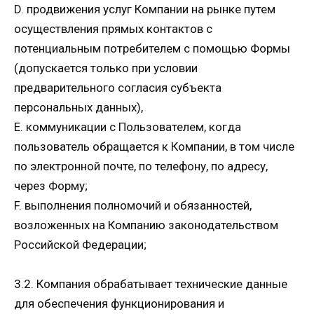
D. продвижения услуг Компании на рынке путем
осуществления прямых контактов с
потенциальным потребителем с помощью Формы
(допускается только при условии
предварительного согласия субъекта
персональных данных),
E. коммуникации с Пользователем, когда
пользователь обращается к Компании, в том числе
по электронной почте, по телефону, по адресу,
через Форму;
F. выполнения полномочий и обязанностей,
возложенных на Компанию законодательством
Российской Федерации;
3.2. Компания обрабатывает технические данные
для обеспечения функционирования и