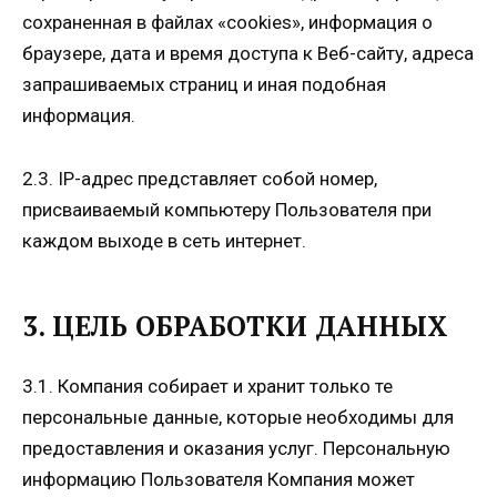
сохраненная в файлах «cookies», информация о
браузере, дата и время доступа к Веб-сайту, адреса
запрашиваемых страниц и иная подобная
информация.
2.3. IP-адрес представляет собой номер,
присваиваемый компьютеру Пользователя при
каждом выходе в сеть интернет.
3. ЦЕЛЬ ОБРАБОТКИ ДАННЫХ
3.1. Компания собирает и хранит только те
персональные данные, которые необходимы для
предоставления и оказания услуг. Персональную
информацию Пользователя Компания может