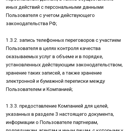
иных действий с персональными данными
Пользователя с учетом действующего
законодательства РФ;
1.3.2. запись телефонных переговоров с участием
Пользователя в целях контроля качества
оказываемых услуг в объеме и в порядке,
установленных действующим законодательством,
хранение таких записей, а также хранение
электронной и бумажной переписки между
Пользователем и Компанией;
1.3.3. предоставление Компанией для целей,
указанных в разделе 3 настоящего документа,
информации о Пользователе партнерам,
подрядчикам, агентам и иным лицам, с которыми у