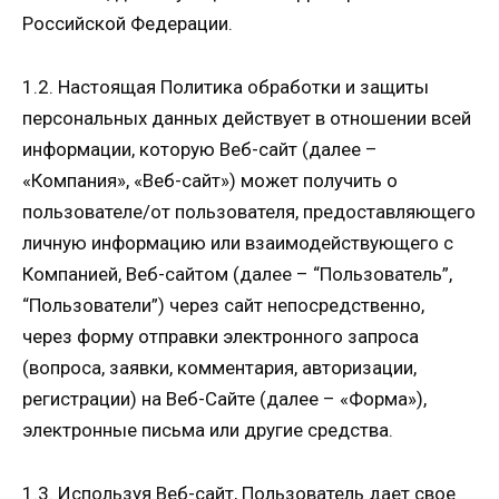
Российской Федерации.
1.2. Настоящая Политика обработки и защиты
персональных данных действует в отношении всей
информации, которую Веб-сайт (далее –
«Компания», «Веб-сайт») может получить о
пользователе/от пользователя, предоставляющего
личную информацию или взаимодействующего с
Компанией, Веб-сайтом (далее – “Пользователь”,
“Пользователи”) через сайт непосредственно,
через форму отправки электронного запроса
(вопроса, заявки, комментария, авторизации,
регистрации) на Веб-Сайте (далее – «Форма»),
электронные письма или другие средства.
1.3. Используя Веб-сайт, Пользователь дает свое