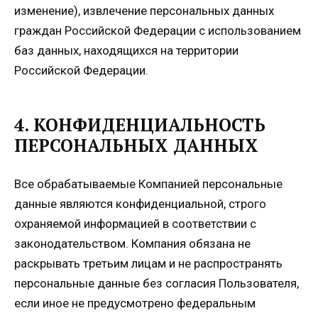
изменение), извлечение персональных данных
граждан Российской Федерации с использованием
баз данных, находящихся на территории
Российской Федерации.
4. КОНФИДЕНЦИАЛЬНОСТЬ
ПЕРСОНАЛЬНЫХ ДАННЫХ
Все обрабатываемые Компанией персональные
данные являются конфиденциальной, строго
охраняемой информацией в соответствии с
законодательством. Компания обязана не
раскрывать третьим лицам и не распространять
персональные данные без согласия Пользователя,
если иное не предусмотрено федеральным