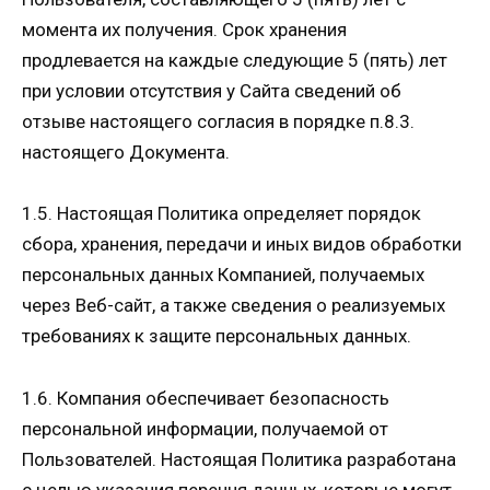
момента их получения. Срок хранения
продлевается на каждые следующие 5 (пять) лет
при условии отсутствия у Сайта сведений об
отзыве настоящего согласия в порядке п.8.3.
настоящего Документа.
1.5. Настоящая Политика определяет порядок
сбора, хранения, передачи и иных видов обработки
персональных данных Компанией, получаемых
через Веб-сайт, а также сведения о реализуемых
требованиях к защите персональных данных.
1.6. Компания обеспечивает безопасность
персональной информации, получаемой от
Пользователей. Настоящая Политика разработана