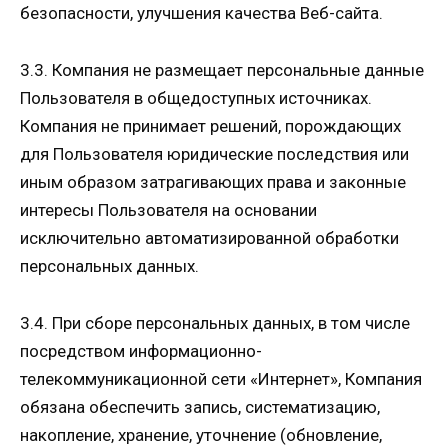
безопасности, улучшения качества Веб-сайта.
3.3. Компания не размещает персональные данные
Пользователя в общедоступных источниках.
Компания не принимает решений, порождающих
для Пользователя юридические последствия или
иным образом затрагивающих права и законные
интересы Пользователя на основании
исключительно автоматизированной обработки
персональных данных.
3.4. При сборе персональных данных, в том числе
посредством информационно-
телекоммуникационной сети «Интернет», Компания
обязана обеспечить запись, систематизацию,
накопление, хранение, уточнение (обновление,