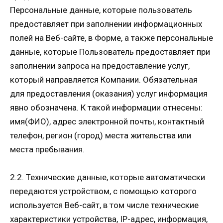
Персональные данные, которые пользователь
предоставляет при заполнении информационных
полей на Веб-сайте, в Форме, а также персональные
данные, которые Пользователь предоставляет при
заполнении запроса на предоставление услуг,
который направляется Компании. Обязательная
для предоставления (оказания) услуг информация
явно обозначена. К такой информации отнесены:
имя(ФИО), адрес электронной почты, контактный
телефон, регион (город) места жительства или
места пребывания.
2.2. Технические данные, которые автоматически
передаются устройством, с помощью которого
используется Веб-сайт, в том числе технические
характеристики устройства, IP-адрес, информация,