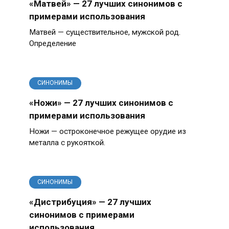
«Матвей» — 27 лучших синонимов с
примерами использования
Матвей — существительное, мужской род.
Определение
СИНОНИМЫ
«Ножи» — 27 лучших синонимов с
примерами использования
Ножи — остроконечное режущее орудие из
металла с рукояткой.
СИНОНИМЫ
«Дистрибуция» — 27 лучших
синонимов с примерами
использования