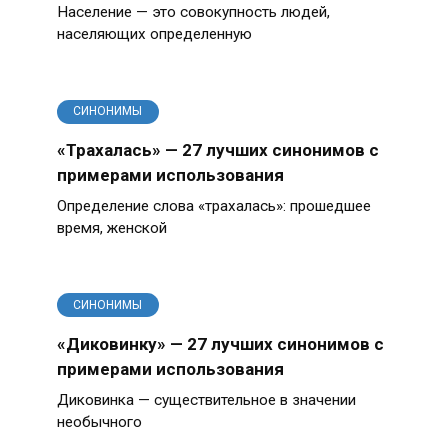
Население — это совокупность людей,
населяющих определенную
СИНОНИМЫ
«Трахалась» — 27 лучших синонимов с
примерами использования
Определение слова «трахалась»: прошедшее
время, женской
СИНОНИМЫ
«Диковинку» — 27 лучших синонимов с
примерами использования
Диковинка — существительное в значении
необычного