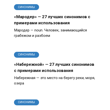
СИНОНИМЫ
«Мародер» — 27 лучших синонимов с
примерами использования
Мародер — noun. Человек, занимающийся
грабежом и разбоем
СИНОНИМЫ
«Набережной» — 27 лучших синонимов
с примерами использования
Набережная — это место на берегу реки, моря,
озера
СИНОНИМЫ