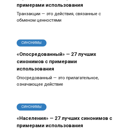
примерами использования
Транзакции — это действия, связанные с
обменом ценностями
СИНОНИМЫ
«Опосредованный» — 27 лучших
синонимов с примерами
использования
Опосредованный — это прилагательное,
означающее действие
СИНОНИМЫ
«Населения» — 27 лучших синонимов с
примерами использования