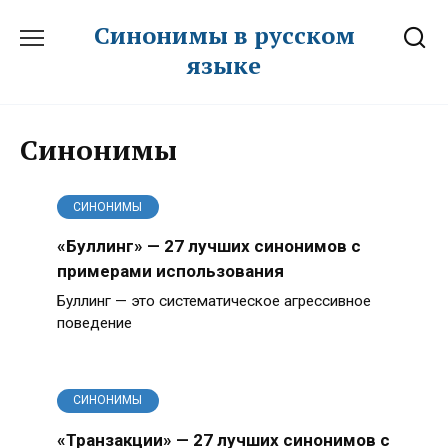
Перейти
Синонимы в русском
к
языке
содержанию
Синонимы
СИНОНИМЫ
«Буллинг» — 27 лучших синонимов с
примерами использования
Буллинг — это систематическое агрессивное
поведение
СИНОНИМЫ
«Транзакции» — 27 лучших синонимов с