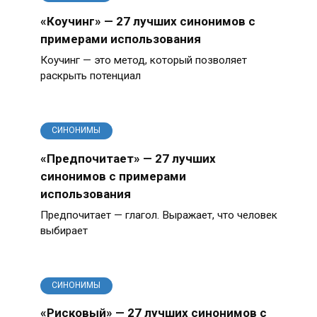
«Коучинг» — 27 лучших синонимов с
примерами использования
Коучинг — это метод, который позволяет
раскрыть потенциал
СИНОНИМЫ
«Предпочитает» — 27 лучших
синонимов с примерами
использования
Предпочитает — глагол. Выражает, что человек
выбирает
СИНОНИМЫ
«Рисковый» — 27 лучших синонимов с