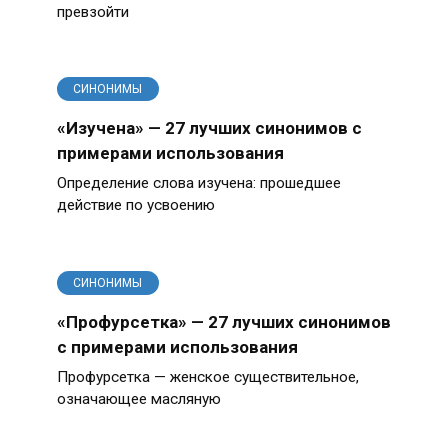
превзойти
СИНОНИМЫ
«Изучена» — 27 лучших синонимов с
примерами использования
Определение слова изучена: прошедшее
действие по усвоению
СИНОНИМЫ
«Профурсетка» — 27 лучших синонимов
с примерами использования
Профурсетка — женское существительное,
означающее масляную