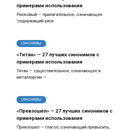
примерами использования
Рисковый — прилагательное, означающее
‘содержащий риск
СИНОНИМЫ
«Титан» — 27 лучших синонимов с
примерами использования
Титан — существительное, означающее в
металлургии —
СИНОНИМЫ
«Превзошел» — 27 лучших синонимов с
примерами использования
Превзошел — глагол, означающий превысить,