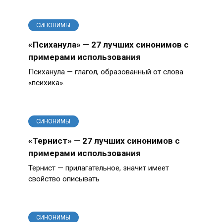
СИНОНИМЫ
«Психанула» — 27 лучших синонимов с
примерами использования
Психанула — глагол, образованный от слова
«психика».
СИНОНИМЫ
«Тернист» — 27 лучших синонимов с
примерами использования
Тернист — прилагательное, значит имеет
свойство описывать
СИНОНИМЫ