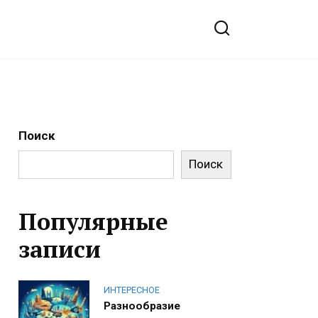
Поиск
Поиск
Популярные
записи
ИНТЕРЕСНОЕ
Разнообразие