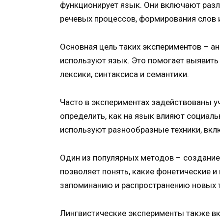
функционирует язык. Они включают разл
речевых процессов, формирования слов и
Основная цель таких экспериментов – а
используют язык. Это помогает выявить
лексики, синтаксиса и семантики.
Часто в экспериментах задействованы уч
определить, как на язык влияют социал
используют разнообразные техники, вкл
Один из популярных методов – создание 
позволяет понять, какие фонетические 
запоминанию и распространению новых 
Лингвистические эксперименты также в