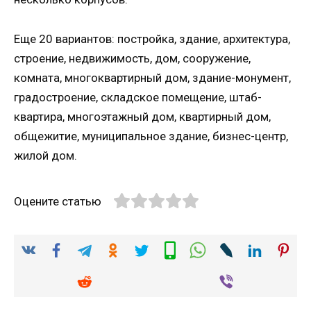
Еще 20 вариантов: постройка, здание, архитектура,
строение, недвижимость, дом, сооружение,
комната, многоквартирный дом, здание-монумент,
градостроение, складское помещение, штаб-
квартира, многоэтажный дом, квартирный дом,
общежитие, муниципальное здание, бизнес-центр,
жилой дом.
Оцените статью