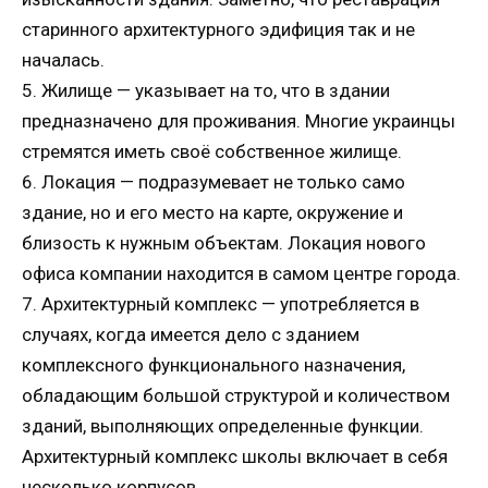
старинного архитектурного эдифиция так и не
началась.
5. Жилище — указывает на то, что в здании
предназначено для проживания. Многие украинцы
стремятся иметь своё собственное жилище.
6. Локация — подразумевает не только само
здание, но и его место на карте, окружение и
близость к нужным объектам. Локация нового
офиса компании находится в самом центре города.
7. Архитектурный комплекс — употребляется в
случаях, когда имеется дело с зданием
комплексного функционального назначения,
обладающим большой структурой и количеством
зданий, выполняющих определенные функции.
Архитектурный комплекс школы включает в себя
несколько корпусов.