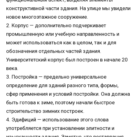
конструктивной части здания. На улице мы увидели
новое многоэтажное сооружение.
2. Корпус — дополнительно подчеркивает
промышленную или учебную направленность и
может использоваться как в целом, так и для
обозначения отдельных частей здания.
Университетский корпус был построен в начале 20
века.
3. Постройка — предельно универсальное
определение для зданий разного типа, формы,
сфер применения и условий постройки. Она должна
быть готова к зиме, поэтому начали быстрое
строительство зимних построек.
4. Эдифиций — использование этого слова
употребляется при установлении элитности и
изысканности здания. Заметно, что реставрация