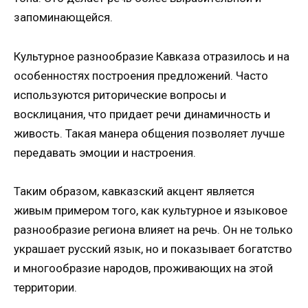
запоминающейся.
Культурное разнообразие Кавказа отразилось и на
особенностях построения предложений. Часто
используются риторические вопросы и
восклицания, что придает речи динамичность и
живость. Такая манера общения позволяет лучше
передавать эмоции и настроения.
Таким образом, кавказский акцент является
живым примером того, как культурное и языковое
разнообразие региона влияет на речь. Он не только
украшает русский язык, но и показывает богатство
и многообразие народов, проживающих на этой
территории.