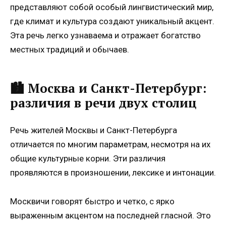
представляют собой особый лингвистический мир,
где климат и культура создают уникальный акцент.
Эта речь легко узнаваема и отражает богатство
местных традиций и обычаев.
🏙️ Москва и Санкт-Петербург:
различия в речи двух столиц
Речь жителей Москвы и Санкт-Петербурга
отличается по многим параметрам, несмотря на их
общие культурные корни. Эти различия
проявляются в произношении, лексике и интонации.
Москвичи говорят быстро и четко, с ярко
выраженным акцентом на последней гласной. Это