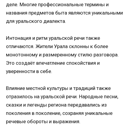
деле. Многие профессиональные термины и
названия предметов быта являются уникальными
для уральского диалекта.
Интонация и ритм уральской речи также
отличаются. Жители Урала склонны к более
монотонному и размеренному стилю разговора.
Это создаёт впечатление спокойствия и
уверенности в себе.
Влияние местной культуры и традиций также
отразилось на уральской речи. Народные песни,
сказки и легенды региона передавались из
поколения в поколение, сохраняя уникальные
речевые обороты и выражения.