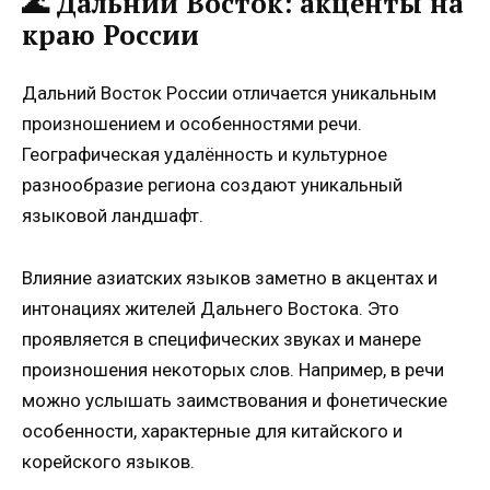
🌊 Дальний Восток: акценты на
краю России
Дальний Восток России отличается уникальным
произношением и особенностями речи.
Географическая удалённость и культурное
разнообразие региона создают уникальный
языковой ландшафт.
Влияние азиатских языков заметно в акцентах и
интонациях жителей Дальнего Востока. Это
проявляется в специфических звуках и манере
произношения некоторых слов. Например, в речи
можно услышать заимствования и фонетические
особенности, характерные для китайского и
корейского языков.