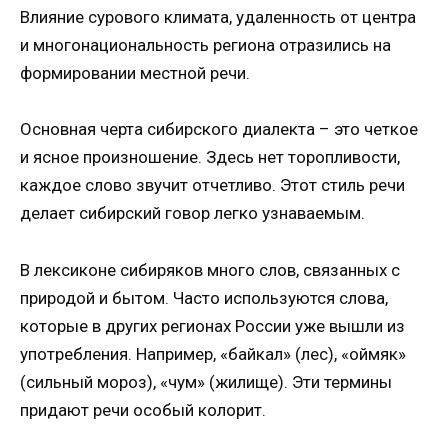
Влияние сурового климата, удаленность от центра
и многонациональность региона отразились на
формировании местной речи.
Основная черта сибирского диалекта – это четкое
и ясное произношение. Здесь нет торопливости,
каждое слово звучит отчетливо. Этот стиль речи
делает сибирский говор легко узнаваемым.
В лексиконе сибиряков много слов, связанных с
природой и бытом. Часто используются слова,
которые в других регионах России уже вышли из
употребления. Например, «байкал» (лес), «оймяк»
(сильный мороз), «чум» (жилище). Эти термины
придают речи особый колорит.