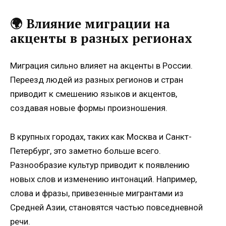
🌍 Влияние миграции на
акценты в разных регионах
Миграция сильно влияет на акценты в России.
Переезд людей из разных регионов и стран
приводит к смешению языков и акцентов,
создавая новые формы произношения.
В крупных городах, таких как Москва и Санкт-
Петербург, это заметно больше всего.
Разнообразие культур приводит к появлению
новых слов и изменению интонаций. Например,
слова и фразы, привезенные мигрантами из
Средней Азии, становятся частью повседневной
речи.