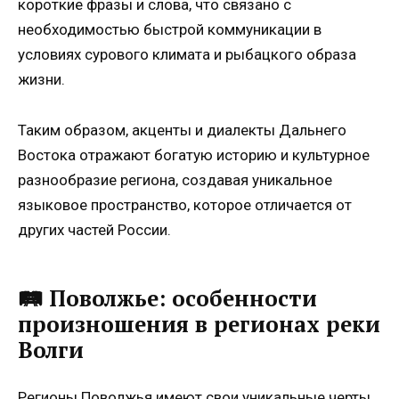
короткие фразы и слова, что связано с
необходимостью быстрой коммуникации в
условиях сурового климата и рыбацкого образа
жизни.
Таким образом, акценты и диалекты Дальнего
Востока отражают богатую историю и культурное
разнообразие региона, создавая уникальное
языковое пространство, которое отличается от
других частей России.
🛤️ Поволжье: особенности
произношения в регионах реки
Волги
Регионы Поволжья имеют свои уникальные черты