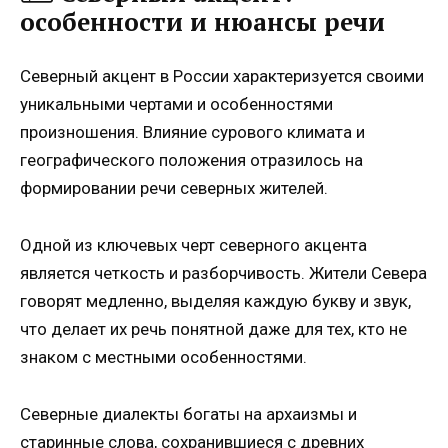
особенности и нюансы речи
Северный акцент в России характеризуется своими
уникальными чертами и особенностями
произношения. Влияние сурового климата и
географического положения отразилось на
формировании речи северных жителей.
Одной из ключевых черт северного акцента
является четкость и разборчивость. Жители Севера
говорят медленно, выделяя каждую букву и звук,
что делает их речь понятной даже для тех, кто не
знаком с местными особенностями.
Северные диалекты богаты на архаизмы и
старинные слова, сохранившиеся с древних