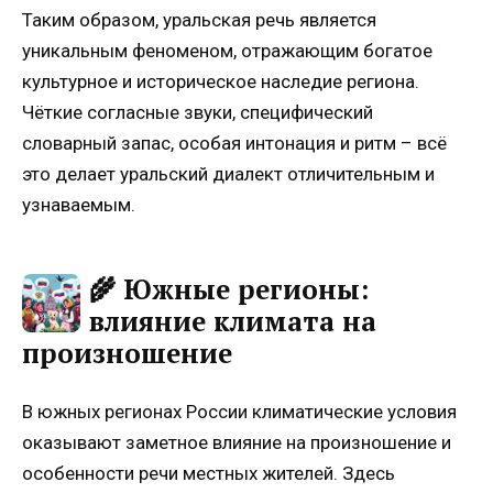
Таким образом, уральская речь является
уникальным феноменом, отражающим богатое
культурное и историческое наследие региона.
Чёткие согласные звуки, специфический
словарный запас, особая интонация и ритм – всё
это делает уральский диалект отличительным и
узнаваемым.
🌾 Южные регионы:
влияние климата на
произношение
В южных регионах России климатические условия
оказывают заметное влияние на произношение и
особенности речи местных жителей. Здесь