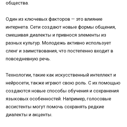
общества.
Один из ключевых факторов — это влияние
интернета. Сети создают новые формы общения,
смешивая диалекты и привнося элементы из
разных культур. Молодежь активно использует
сленг и заимствования, что постепенно входит в
повседневную речь.
Технологии, такие как искусственный интеллект и
нейросети, также играют свою роль. С их помощью
создаются новые способы обучения и сохранения
языковых особенностей. Например, голосовые
ассистенты могут помочь сохранять редкие
диалекты и акценты.