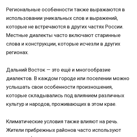
Региональные особенности также выражаются в
использовании уникальных слов и выражений,
которые не встречаются в других частях России.
Местные диалекты часто включают старинные
слова и конструкции, которые исчезли в других
регионах.
Дальний Восток — это ещё и многообразие
диалектов. В каждом городе или поселении можно
услышать свои особенности произношения,
которые складывались под влиянием различных
культур и народов, проживающих в этом крае.
Климатические условия также влияют на речь.
Жители прибрежных районов часто используют