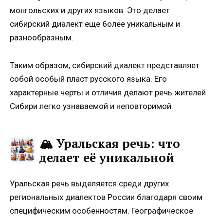
монгольских и других языков. Это делает
сибирский диалект еще более уникальным и
разнообразным.
Таким образом, сибирский диалект представляет
собой особый пласт русского языка. Его
характерные черты и отличия делают речь жителей
Сибири легко узнаваемой и неповторимой.
🏔️ Уральская речь: что
делает её уникальной
Уральская речь выделяется среди других
региональных диалектов России благодаря своим
специфическим особенностям. Географическое