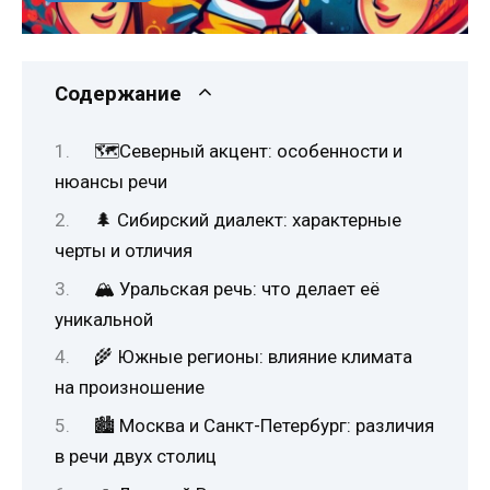
Содержание
🗺️Северный акцент: особенности и
нюансы речи
🌲 Сибирский диалект: характерные
черты и отличия
🏔️ Уральская речь: что делает её
уникальной
🌾 Южные регионы: влияние климата
на произношение
🏙️ Москва и Санкт-Петербург: различия
в речи двух столиц