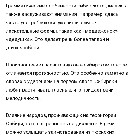
Грамматические особенности сибирского диалекта
также заслуживают внимания. Например, здесь
часто употребляются уменьшительно-
ласкательные формы, такие как «медвежонок»,
«дедушка». Это делает речь более теплой и
дружелюбной.
Произношение гласных звуков в сибирском говоре
отличается протяжностью. Это особенно заметно в
словах с ударением на первом слоге. Сибиряки
любят растягивать гласные, что придает речи
мелодичность.
Влияние народов, проживающих на территории
Сибири, также отразилось на диалекте. В речи
можно услышать заимствования из тюркских,