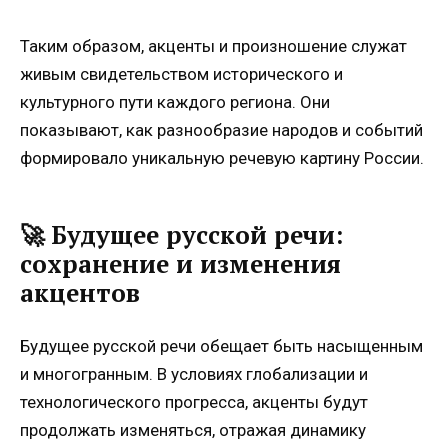
Таким образом, акценты и произношение служат
живым свидетельством исторического и
культурного пути каждого региона. Они
показывают, как разнообразие народов и событий
формировало уникальную речевую картину России.
🚀 Будущее русской речи:
сохранение и изменения
акцентов
Будущее русской речи обещает быть насыщенным
и многогранным. В условиях глобализации и
технологического прогресса, акценты будут
продолжать изменяться, отражая динамику