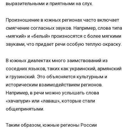
выразительными и приятными на слух.
Произношение в южных регионах часто включает
смягчение согласных звуков. Например, слова типа
«мягкий» и «белый» произносятся с более мягкими
звуками, что придает речи особую теплую окраску.
В южных диалектах много заимствований из
соседних языков, таких как украинский, армянский
и грузинский. Это объясняется культурным и
историческим взаимодействием регионов.
Например, в речи можно услышать слова
«хачапури» или «лаваш», которые стали
общепринятыми.
Таким образом, южные регионы России