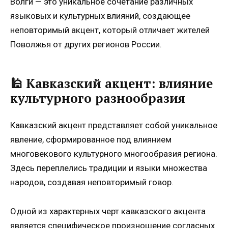
Волги — это уникальное сочетание различных
языковых и культурных влияний, создающее
неповторимый акцент, который отличает жителей
Поволжья от других регионов России.
🕌 Кавказский акцент: влияние
культурного разнообразия
Кавказский акцент представляет собой уникальное
явление, сформированное под влиянием
многовекового культурного многообразия региона.
Здесь переплелись традиции и языки множества
народов, создавая неповторимый говор.
Одной из характерных черт кавказского акцента
является специфическое произношение согласных