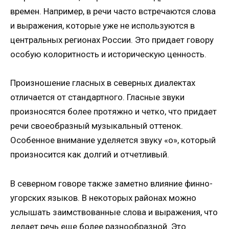
времен. Например, в речи часто встречаются слова
и выражения, которые уже не используются в
центральных регионах России. Это придает говору
особую колоритность и историческую ценность.
Произношение гласных в северных диалектах
отличается от стандартного. Гласные звуки
произносятся более протяжно и четко, что придает
речи своеобразный музыкальный оттенок.
Особенное внимание уделяется звуку «о», который
произносится как долгий и отчетливый.
В северном говоре также заметно влияние финно-
угорских языков. В некоторых районах можно
услышать заимствованные слова и выражения, что
делает речь еще более разнообразной. Это