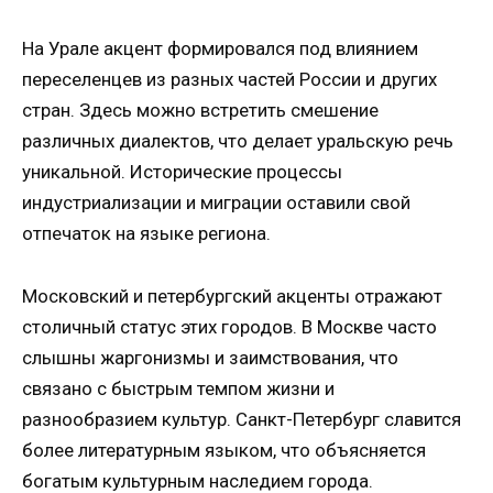
На Урале акцент формировался под влиянием
переселенцев из разных частей России и других
стран. Здесь можно встретить смешение
различных диалектов, что делает уральскую речь
уникальной. Исторические процессы
индустриализации и миграции оставили свой
отпечаток на языке региона.
Московский и петербургский акценты отражают
столичный статус этих городов. В Москве часто
слышны жаргонизмы и заимствования, что
связано с быстрым темпом жизни и
разнообразием культур. Санкт-Петербург славится
более литературным языком, что объясняется
богатым культурным наследием города.