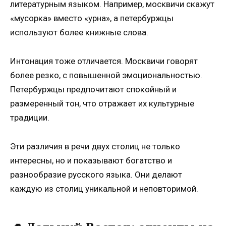
литературным языком. Например, москвичи скажут
«мусорка» вместо «урна», а петербуржцы
используют более книжные слова.
Интонация тоже отличается. Москвичи говорят
более резко, с повышенной эмоциональностью.
Петербуржцы предпочитают спокойный и
размеренный тон, что отражает их культурные
традиции.
Эти различия в речи двух столиц не только
интересны, но и показывают богатство и
разнообразие русского языка. Они делают
каждую из столиц уникальной и неповторимой.