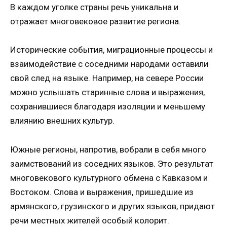
В каждом уголке страны речь уникальна и
отражает многовековое развитие региона.
Исторические события, миграционные процессы и
взаимодействие с соседними народами оставили
свой след на языке. Например, на севере России
можно услышать старинные слова и выражения,
сохранившиеся благодаря изоляции и меньшему
влиянию внешних культур.
Южные регионы, напротив, вобрали в себя много
заимствований из соседних языков. Это результат
многовекового культурного обмена с Кавказом и
Востоком. Слова и выражения, пришедшие из
армянского, грузинского и других языков, придают
речи местных жителей особый колорит.