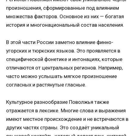
произношения, сформированные под влиянием
множества факторов. Основное из них — богатая
история и многонациональный состав населения.
В этой части России заметно влияние финно-
угорских и тюркских языков. Это проявляется в
специфической фонетике и интонациях, которые
отличаются от центральных регионов. Например,
часто можно услышать мягкое произношение
согласных и растянутые гласные.
Культурное разнообразие Поволжья также
отражается в лексике. Многие слова и выражения
имеют местное происхождение и не встречаются в
других частях страны. Это создаёт уникальный