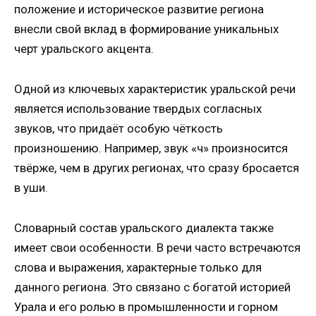
положение и историческое развитие региона
внесли свой вклад в формирование уникальных
черт уральского акцента.
Одной из ключевых характеристик уральской речи
является использование твердых согласных
звуков, что придаёт особую чёткость
произношению. Например, звук «ч» произносится
твёрже, чем в других регионах, что сразу бросается
в уши.
Словарный состав уральского диалекта также
имеет свои особенности. В речи часто встречаются
слова и выражения, характерные только для
данного региона. Это связано с богатой историей
Урала и его ролью в промышленности и горном