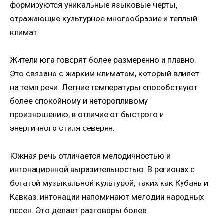
формируются уникальные языковые черты,
отражающие культурное многообразие и теплый
климат.
Жители юга говорят более размеренно и плавно.
Это связано с жарким климатом, который влияет
на темп речи. Летние температуры способствуют
более спокойному и неторопливому
произношению, в отличие от быстрого и
энергичного стиля северян.
Южная речь отличается мелодичностью и
интонационной выразительностью. В регионах с
богатой музыкальной культурой, таких как Кубань и
Кавказ, интонации напоминают мелодии народных
песен. Это делает разговоры более