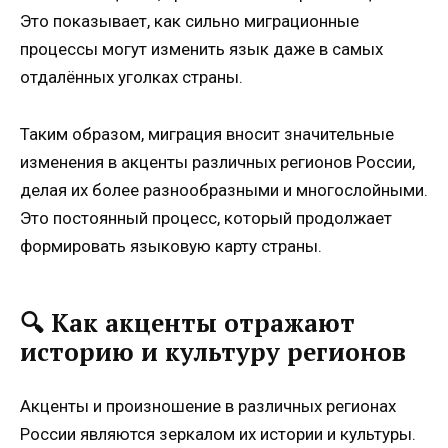
Это показывает, как сильно миграционные
процессы могут изменить язык даже в самых
отдалённых уголках страны.
Таким образом, миграция вносит значительные
изменения в акценты различных регионов России,
делая их более разнообразными и многослойными.
Это постоянный процесс, который продолжает
формировать языковую карту страны.
🔍 Как акценты отражают
историю и культуру регионов
Акценты и произношение в различных регионах
России являются зеркалом их истории и культуры.