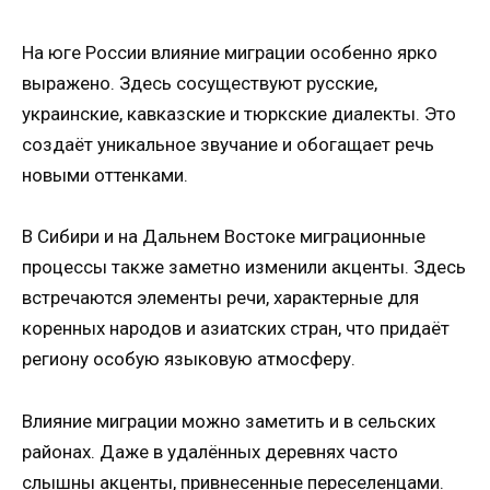
На юге России влияние миграции особенно ярко
выражено. Здесь сосуществуют русские,
украинские, кавказские и тюркские диалекты. Это
создаёт уникальное звучание и обогащает речь
новыми оттенками.
В Сибири и на Дальнем Востоке миграционные
процессы также заметно изменили акценты. Здесь
встречаются элементы речи, характерные для
коренных народов и азиатских стран, что придаёт
региону особую языковую атмосферу.
Влияние миграции можно заметить и в сельских
районах. Даже в удалённых деревнях часто
слышны акценты, привнесенные переселенцами.