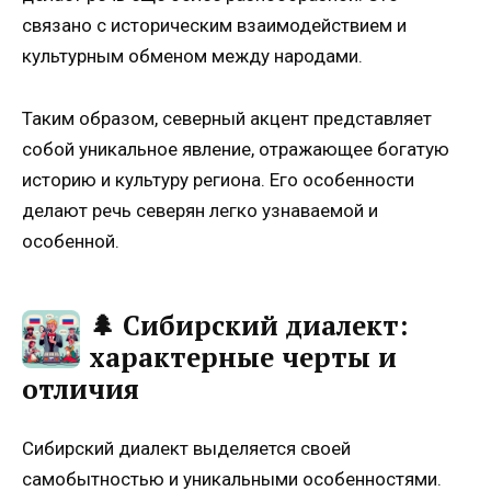
связано с историческим взаимодействием и
культурным обменом между народами.
Таким образом, северный акцент представляет
собой уникальное явление, отражающее богатую
историю и культуру региона. Его особенности
делают речь северян легко узнаваемой и
особенной.
🌲 Сибирский диалект:
характерные черты и
отличия
Сибирский диалект выделяется своей
самобытностью и уникальными особенностями.