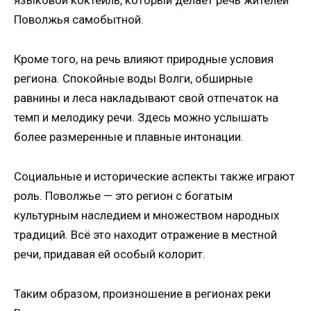
языковой коктейль, который делает речь жителей
Поволжья самобытной.
Кроме того, на речь влияют природные условия
региона. Спокойные воды Волги, обширные
равнины и леса накладывают свой отпечаток на
темп и мелодику речи. Здесь можно услышать
более размеренные и плавные интонации.
Социальные и исторические аспекты также играют
роль. Поволжье — это регион с богатым
культурным наследием и множеством народных
традиций. Всё это находит отражение в местной
речи, придавая ей особый колорит.
Таким образом, произношение в регионах реки