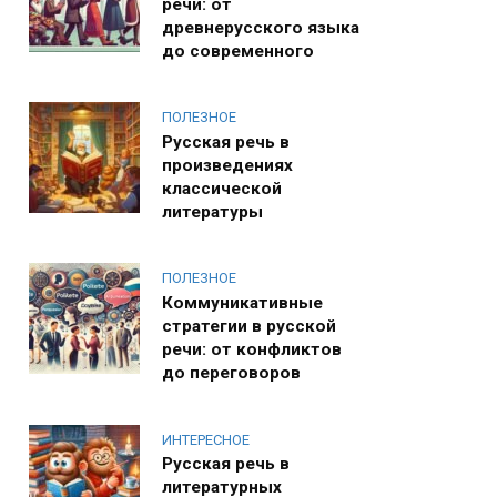
речи: от
древнерусского языка
до современного
ПОЛЕЗНОЕ
Русская речь в
произведениях
классической
литературы
ПОЛЕЗНОЕ
Коммуникативные
стратегии в русской
речи: от конфликтов
до переговоров
ИНТЕРЕСНОЕ
Русская речь в
литературных