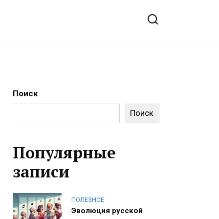
Поиск
Поиск
Популярные
записи
ПОЛЕЗНОЕ
Эволюция русской