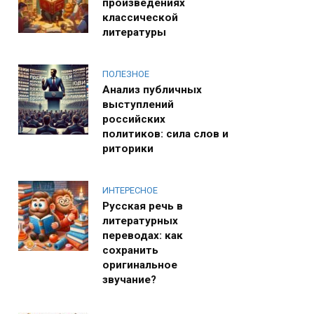
произведениях
классической
литературы
ПОЛЕЗНОЕ
Анализ публичных
выступлений
российских
политиков: сила слов и
риторики
ИНТЕРЕСНОЕ
Русская речь в
литературных
переводах: как
сохранить
оригинальное
звучание?