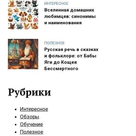
ИНТЕРЕСНОЕ
Вселенная домашних
любимцев: синонимы
и наименования
ПОЛЕЗНОЕ
Русская речь в сказках
и фольклоре: от Бабы
Яги до Кощея
Бессмертного
Рубрики
Интересное
Обзоры
Обучение
Полезное