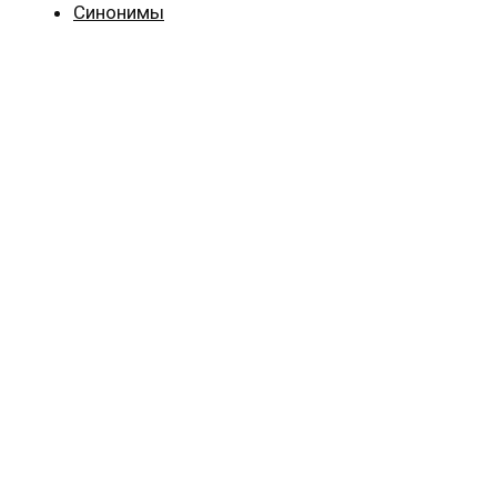
Синонимы