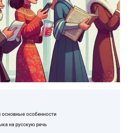
и основные особенности
ыка на русскую речь