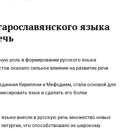
тарославянского языка
ечь
ную роль в формировании русского языка.
тов оказало сильное влияние на развитие речи.
зданная Кириллом и Мефодием, стала основой для
иксировать язык и сделать его более
 языке внесли в русскую речь множество новых
 литургии, что способствовало их широкому