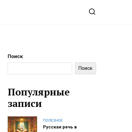
Поиск
Поиск
Популярные
записи
ПОЛЕЗНОЕ
Русская речь в