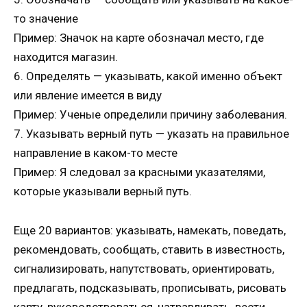
то значение
Пример: Значок на карте обозначал место, где
находится магазин.
6. Определять — указывать, какой именно объект
или явление имеется в виду
Пример: Ученые определили причину заболевания.
7. Указывать верный путь — указать на правильное
направление в каком-то месте
Пример: Я следовал за красными указателями,
которые указывали верный путь.
Еще 20 вариантов: указывать, намекать, поведать,
рекомендовать, сообщать, ставить в известность,
сигнализировать, напутствовать, ориентировать,
предлагать, подсказывать, прописывать, рисовать
карту, руководствоваться, натравливать, вести,