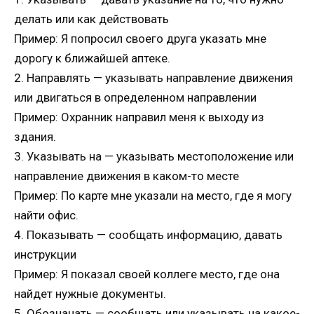
делать или как действовать
Пример: Я попросил своего друга указать мне
дорогу к ближайшей аптеке.
2. Направлять — указывать направление движения
или двигаться в определенном направлении
Пример: Охранник направил меня к выходу из
здания.
3. Указывать на — указывать местоположение или
направление движения в каком-то месте
Пример: По карте мне указали на место, где я могу
найти офис.
4. Показывать — сообщать информацию, давать
инструкции
Пример: Я показал своей коллеге место, где она
найдет нужные документы.
5. Обозначать — сообщать или указывать на какое-