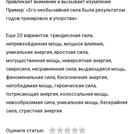
привлекает внимание и вызывает изумление.
Пример: «Его необычайная сила была результатом
годов тренировок и упорства».
Еще 20 вариантов: грандиозная сила,
непревзойденная мощь, мощное влияние,
уникальная энергия, яростная сила,
могущественная мощь, невероятная энергия,
сверхсила, несравненная сила, выдающаяся мощь,
феноменальная сила, бесконечная энергия,
непобедимая мощь, героическая сила,
потрясающая энергия, колоссальная мощь,
невообразимая сила, уникальная мощь, бескрайняя
сила, страстная энергия.
Оцените статью