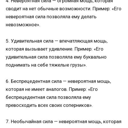
4. Невероятная сила — огромная мощь, которая
сводит на нет обычные возможности. Пример: «Его
невероятная сила позволяла ему делать
невозможное».
5. Удивительная сила — впечатляющая мощь,
которая вызывает удивление. Пример: «Его
удивительная сила позволяла ему буквально
поднимать на себе тяжелые грузы».
6. Беспрецедентная сила — невероятная мощь,
которая не имеет аналогов. Пример: «Его
беспрецедентная сила позволяла ему
превосходить всех своих соперников».
7. Необычайная сила — невероятная мощь, которая