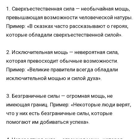
1. Сверхъестественная сила — необычайная мощь,
превышающая возможности человеческой натуры.
Пример: «В сказках часто рассказывают о героях,
которые обладали сверхъестественной силой».
2. Исключительная мощь — невероятная сила,
которая превосходит обычные возможности.
Пример: «Великие правители всегда обладали
исключительной мощью и силой духа».
3. Безграничные силы — огромная мощь, не
имеющая границ. Пример: «Некоторые люди верят,
что у них есть безграничные силы, которые
помогают им добиваться успеха».