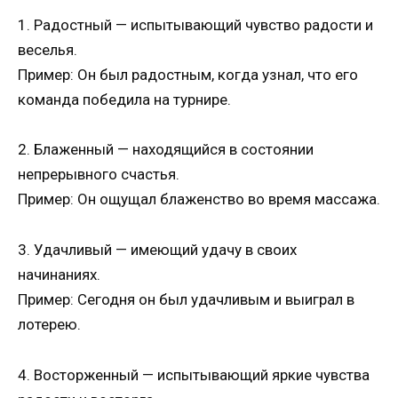
1. Радостный — испытывающий чувство радости и
веселья.
Пример: Он был радостным, когда узнал, что его
команда победила на турнире.
2. Блаженный — находящийся в состоянии
непрерывного счастья.
Пример: Он ощущал блаженство во время массажа.
3. Удачливый — имеющий удачу в своих
начинаниях.
Пример: Сегодня он был удачливым и выиграл в
лотерею.
4. Восторженный — испытывающий яркие чувства