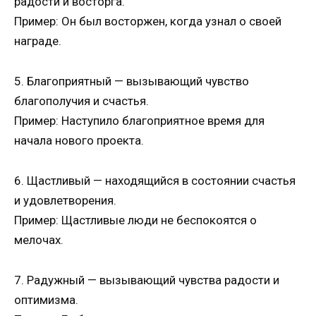
радости и восторга.
Пример: Он был восторжен, когда узнал о своей
награде.
5. Благоприятный — вызывающий чувство
благополучия и счастья.
Пример: Наступило благоприятное время для
начала нового проекта.
6. Щастливый — находящийся в состоянии счастья
и удовлетворения.
Пример: Щастливые люди не беспокоятся о
мелочах.
7. Радужный — вызывающий чувства радости и
оптимизма.