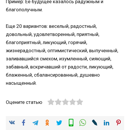
Пример: Ее будущее казалось радужным и
благополучным.
Еще 20 вариантов: веселый, радостный,
довольный, удовлетворенный, приятный,
благоприятный, ликующий, горячий,
жизнерадостный, оптимистический, выпученный,
заливавшийся смехом, изумленный, сияющий,
забавный, вскричавший от радости, ликующий,
блаженный, сбалансированный, душевно
насыщенный.
Оцените статью