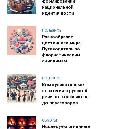
формировании
национальной
идентичности
ПОЛЕЗНОЕ
Разнообразие
цветочного мира:
Путеводитель по
флористическим
синонимам
ПОЛЕЗНОЕ
Коммуникативные
стратегии в русской
речи: от конфликтов
до переговоров
ОБЗОРЫ
Исследуем огненные