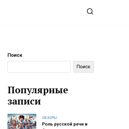
Поиск
Поиск
Популярные
записи
ОБЗОРЫ
Роль русской речи в