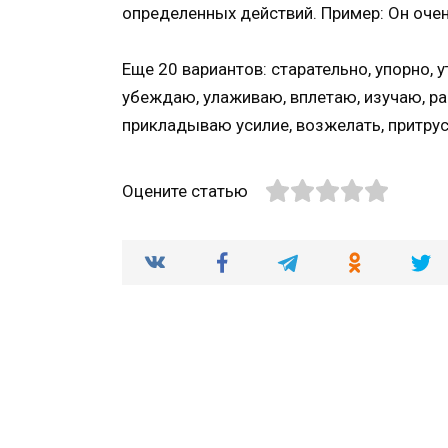
определенных действий. Пример: Он очен
Еще 20 вариантов: старательно, упорно,
убеждаю, улаживаю, вплетаю, изучаю, ра
прикладываю усилие, возжелать, притруси
Оцените статью