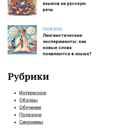
языков на русскую
речь
ПОЛЕЗНОЕ
Лингвистические
эксперименты: как
новые слова
появляются в языке?
Рубрики
Интересное
Обзоры
Обучение
Полезное
Синонимы