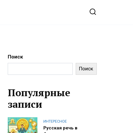
Поиск
Поиск
Популярные
записи
ИНТЕРЕСНОЕ
Русская речь в