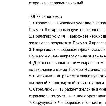
старание, напряжение усилий.
ТОП-7 синонимов:
1. Стараюсь — выражает усердие и напр
Пример: Я стараюсь выучить все слова н
2. Прилагаю усилия — выражает необход
желаемого результата. Пример: Я прилага
3. Напрягаюсь — выражает физическое и
Пример: Я очень напрягаюсь на экзамене
4. Делаю все возможное — выражает мак
поставленных целей. Пример: Я делаю вс
5. Пытливый — выражает желание узнать 
пытливый и поэтому любит читать книги.
6. Стремлюсь — выражает желание и усе
стремлюсь получить высшее образовани
7. Скрупулезный — выражает точность, т