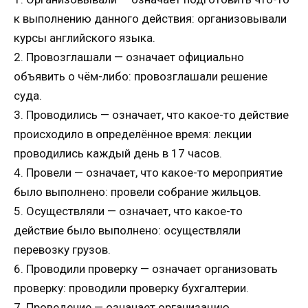
к выполнению данного действия: организовывали
курсы английского языка.
2. Провозглашали — означает официально
объявить о чём-либо: провозглашали решение
суда.
3. Проводились — означает, что какое-то действие
происходило в определённое время: лекции
проводились каждый день в 17 часов.
4. Провели — означает, что какое-то мероприятие
было выполнено: провели собрание жильцов.
5. Осуществляли — означает, что какое-то
действие было выполнено: осуществляли
перевозку грузов.
6. Проводили проверку — означает организовать
проверку: проводили проверку бухгалтерии.
7. Проведение — означает организацию