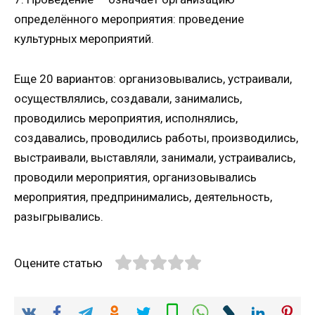
определённого мероприятия: проведение
культурных мероприятий.
Еще 20 вариантов: организовывались, устраивали,
осуществлялись, создавали, занимались,
проводились мероприятия, исполнялись,
создавались, проводились работы, производились,
выстраивали, выставляли, занимали, устраивались,
проводили мероприятия, организовывались
мероприятия, предпринимались, деятельность,
разыгрывались.
Оцените статью