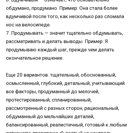
обдумано, продумано. Пример: Она стала более
вдумчивой после того, как несколько раз сломала
нос на велосипеде.
7. Продумывать — значит тщательно обдумывать,
рассматривать и делать выводы. Пример: Я
продумываю каждый шаг, прежде чем делать
окончательное решение.
Еще 20 вариантов: тщательный, обоснованный,
осмысленный, глубокий, детальный, учитывающий
все факторы, продуманный до мелочей,
протестированный, спланированный,
рассмотренный с разных сторон, рациональный,
обдуманный до мельчайших деталей,
балансированный, реалистичный, готовый к любым
ситуациям, проверенный, взятый на контроль,