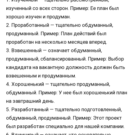
изученный со всех сторон. Пример: Ее план был
хорошо изучен и продуман.
2. Проработанный — тщательно обдуманный,
продуманный. Пример: План действий был
проработан на несколько месяцев вперед.
3. Взвешенный — означает обдуманный,
продуманный, сбалансированный. Пример: Выбор
кандидата на вакантную должность должен быть
взвешенным и продуманным.
4. Хорошенький — тщательно продуманный,
обдуманный. Пример: У нее был хорошенький план
на завтрашний день.
5. Разработанный — тщательно подготовленный,
обдуманный, продуманный. Пример: Этот проект
был разработан специально для нашей компании.
6. Вдумчивый — означает, что основательно