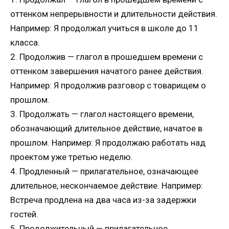
оттенком непрерывности и длительности действия.
Например: Я продолжал учиться в школе до 11
класса.
2. Продолжив — глагол в прошедшем времени с
оттенком завершения начатого ранее действия.
Например: Я продолжив разговор с товарищем о
прошлом.
3. Продолжать — глагол настоящего времени,
обозначающий длительное действие, начатое в
прошлом. Например: Я продолжаю работать над
проектом уже третью неделю.
4. Продленный — прилагательное, означающее
длительное, нескончаемое действие. Например:
Встреча продлена на два часа из-за задержки
гостей.
5. Продолжительный — прилагательное,