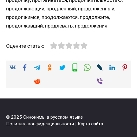
продолжающий, продлённый, продолженный,
продолжимся, продолжаются, продолжите,
продолжавший, продлевать, продолжения.
Оцените статью
© 2025 Синонимы в русском языке
Политика конфиденциальности
|
Карта сайта