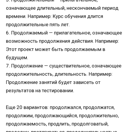
означающее длительный, нескончаемый период
времени. Например: Курс обучения длится
продолжительные пять лет.
6. Продолжаемый — прилагательное, означающее
возможность продолжения действия. Например:
Этот проект может быть продолжаемым в
будущем.
7. Продолжение — существительное, означающее
продолжительность, длительность. Например:
Продолжение занятий будет зависеть от
результатов на тестировании.
Еще 20 вариантов: продолжался, продолжатся,
продолжим, продолжающийся, продолжительно,
продолжаемость, продлить, продолговатый,
продолжу, протягиваться, продолжительностью,