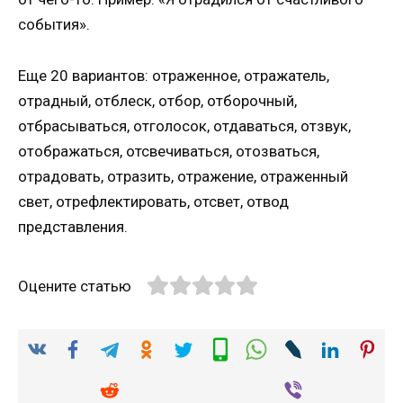
события».
Еще 20 вариантов: отраженное, отражатель,
отрадный, отблеск, отбор, отборочный,
отбрасываться, отголосок, отдаваться, отзвук,
отображаться, отсвечиваться, отозваться,
отрадовать, отразить, отражение, отраженный
свет, отрефлектировать, отсвет, отвод
представления.
Оцените статью