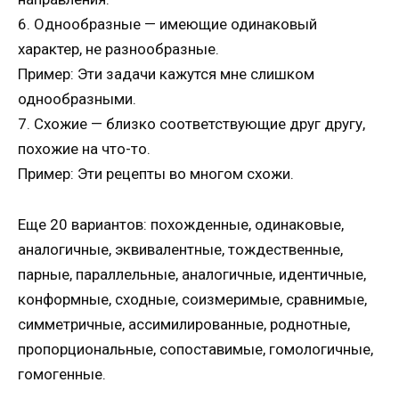
6. Однообразные — имеющие одинаковый
характер, не разнообразные.
Пример: Эти задачи кажутся мне слишком
однообразными.
7. Схожие — близко соответствующие друг другу,
похожие на что-то.
Пример: Эти рецепты во многом схожи.
Еще 20 вариантов: похожденные, одинаковые,
аналогичные, эквивалентные, тождественные,
парные, параллельные, аналогичные, идентичные,
конформные, сходные, соизмеримые, сравнимые,
симметричные, ассимилированные, роднотные,
пропорциональные, сопоставимые, гомологичные,
гомогенные.