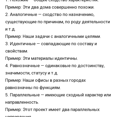
Пример: Эти два дома совершенно похожи.
2. Аналогичные — сходство по назначению,
существующие по причинам, по роду деятельности
и т.д.
Пример: Наши задачи с аналогичными целями.
3. Идентичные — совпадающие по составу и
свойствам.
Пример: Эти материалы идентичны.
4. Равнозначные — одинаковые по достоинству,
значимости, статусу и т.д.
Пример: Наши офисы в разных городах
равнозначны по функциям.
5. Параллельные — имеющие сходный характер или
направленность.
Пример: Этот проект имеет два параллельных
направления.