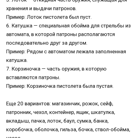
хранения и выдачи патронов.
Пример: Лоток пистолета был пуст.
6. Катушка — специальная обойма для стрельбы из
автомата, в которой патроны располагаются
последовательно друг за другом.
Пример: Рядом с автоматом лежала заполненная
катушка.
7. Корзиночка — часть оружия, в которую
вставляются патроны.
Пример: Корзиночка пистолета была пустая.
Еще 20 вариантов: магазинчик, рожок, сейф,
патронник, чехол, контейнер, ящик, шкатулка,
вкладыш, пачка, лоток, баул, сумка, банка,
коробочка, оболочка, гильза, бочка, ствол-обойма,
насос.