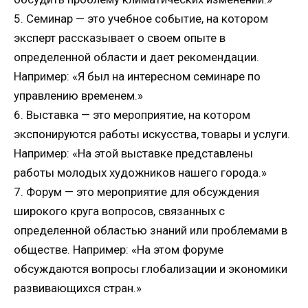
5. Семинар — это учебное событие, на котором
эксперт рассказывает о своем опыте в
определенной области и дает рекомендации.
Например: «Я был на интересном семинаре по
управлению временем.»
6. Выставка — это мероприятие, на котором
экспонируются работы искусства, товары и услуги.
Например: «На этой выставке представлены
работы молодых художников нашего города.»
7. Форум — это мероприятие для обсуждения
широкого круга вопросов, связанных с
определенной областью знаний или проблемами в
обществе. Например: «На этом форуме
обсуждаются вопросы глобализации и экономики
развивающихся стран.»