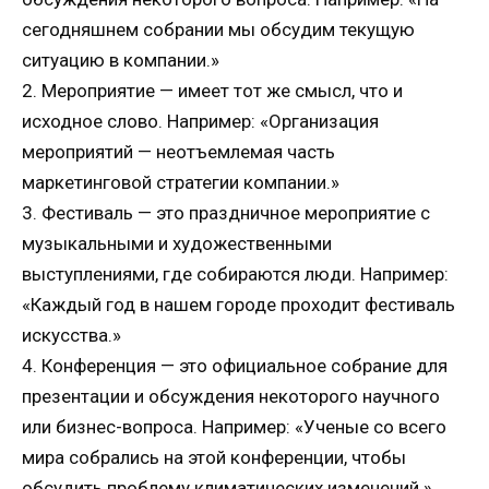
сегодняшнем собрании мы обсудим текущую
ситуацию в компании.»
2. Мероприятие — имеет тот же смысл, что и
исходное слово. Например: «Организация
мероприятий — неотъемлемая часть
маркетинговой стратегии компании.»
3. Фестиваль — это праздничное мероприятие с
музыкальными и художественными
выступлениями, где собираются люди. Например:
«Каждый год в нашем городе проходит фестиваль
искусства.»
4. Конференция — это официальное собрание для
презентации и обсуждения некоторого научного
или бизнес-вопроса. Например: «Ученые со всего
мира собрались на этой конференции, чтобы
обсудить проблему климатических изменений.»