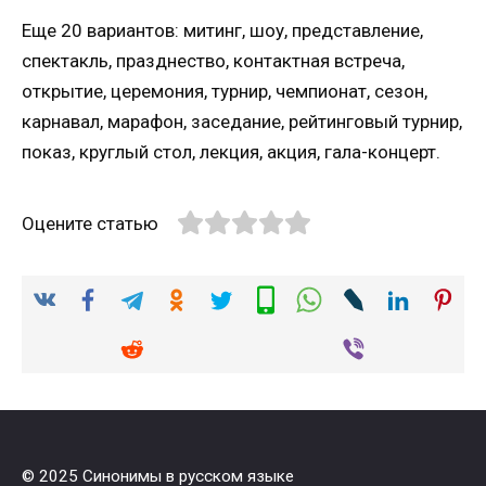
Еще 20 вариантов: митинг, шоу, представление,
спектакль, празднество, контактная встреча,
открытие, церемония, турнир, чемпионат, сезон,
карнавал, марафон, заседание, рейтинговый турнир,
показ, круглый стол, лекция, акция, гала-концерт.
Оцените статью
© 2025 Синонимы в русском языке