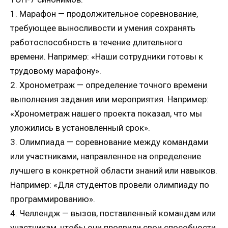
1. Марафон — продолжительное соревнование,
требующее выносливости и умения сохранять
работоспособность в течение длительного
времени. Например: «Наши сотрудники готовы к
трудовому марафону».
2. Хронометраж — определение точного времени
выполнения задания или мероприятия. Например:
«Хронометраж нашего проекта показал, что мы
уложились в установленный срок».
3. Олимпиада — соревнование между командами
или участниками, направленное на определение
лучшего в конкретной области знаний или навыков.
Например: «Для студентов провели олимпиаду по
программированию».
4. Челлендж — вызов, поставленный командам или
участникам, чтобы они проявили свои способности