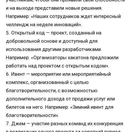
и на выходе представили новые решения.
Например: «Наших сотрудников ждет интересный
челлендж на неделе инноваций».
5. Открытый код — проект, созданный на
добровольной основе и доступный для
использования другими разработчиками.
Например: «Организаторы хакатона предложили
работать над проектом с открытым кодом».
6. Ивент — мероприятие или мероприятийный
комплекс, организованный с целью
благотворительности, с возможностью
дополнительного дохода от продажи услуг или
билетов на него. Например: «Зимний ивент для
благотворительности».
7. Джем — участие разных команд их конкуренция
в реализации одного проекта за короткий период