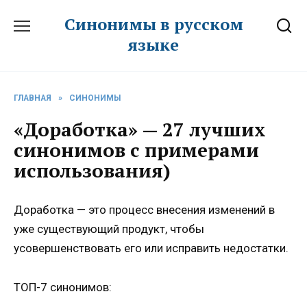
Перейти
Синонимы в русском
к
языке
содержанию
ГЛАВНАЯ
»
СИНОНИМЫ
«Доработка» — 27 лучших
синонимов с примерами
использования)
Доработка — это процесс внесения изменений в
уже существующий продукт, чтобы
усовершенствовать его или исправить недостатки.
ТОП-7 синонимов: