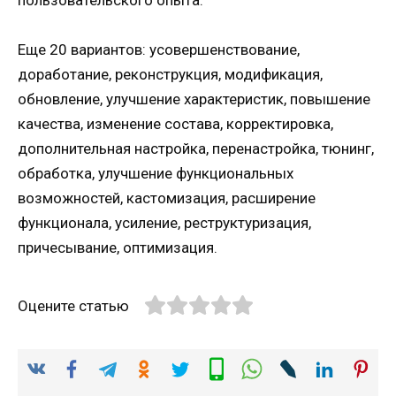
Еще 20 вариантов: усовершенствование,
доработание, реконструкция, модификация,
обновление, улучшение характеристик, повышение
качества, изменение состава, корректировка,
дополнительная настройка, перенастройка, тюнинг,
обработка, улучшение функциональных
возможностей, кастомизация, расширение
функционала, усиление, реструктуризация,
причесывание, оптимизация.
Оцените статью