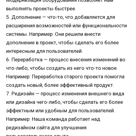
выполнять проекты быстрее.
5. Дополнение — что-то, что добавляется для
расширения возможностей или функциональности
системы. Например: Они решили внести
дополнение в проект, чтобы сделать его более
интересным для пользователей.
6. Переработка — процесс внесения изменений во
что-либо, чтобы создать из него что-то новое.
Например: Переработка старого проекта помогла
создать новый, более эффективный продукт.
7. Редизайн — процесс изменения внешнего вида
или дизайна чего-либо, чтобы сделать его более
эффектным или удобным для пользователей.
Например: Наша команда работает над
редизайном сайта для улучшения
пользовательского опыта.