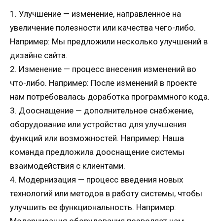
1. Улучшение — изменение, направленное на
увеличение полезности или качества чего-либо.
Например: Мы предложили несколько улучшений в
дизайне сайта.
2. Изменение — процесс внесения изменений во
что-либо. Например: После изменений в проекте
нам потребовалась доработка программного кода.
3. Дооснащение — дополнительное снабжение,
оборудование или устройство для улучшения
функций или возможностей. Например: Наша
команда предложила дооснащение системы
взаимодействия с клиентами.
4. Модернизация — процесс введения новых
технологий или методов в работу системы, чтобы
улучшить ее функциональность. Например:
Модернизация оборудования позволяет нам