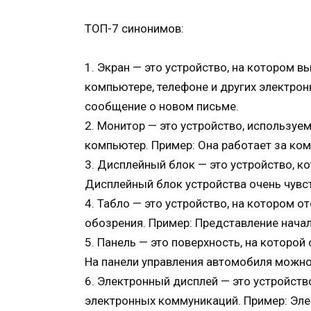
ТОП-7 синонимов:
1. Экран — это устройство, на котором 
компьютере, телефоне и других электрон
сообщение о новом письме.
2. Монитор — это устройство, использу
компьютер. Пример: Она работает за ко
3. Дисплейный блок — это устройство, к
Дисплейный блок устройства очень чувс
4. Табло — это устройство, на котором 
обозрения. Пример: Представление начал
5. Панель — это поверхность, на которо
На панели управления автомобиля можно
6. Электронный дисплей — это устройс
электронных коммуникаций. Пример: Эле