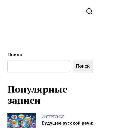
Поиск
Поиск
Популярные
записи
ИНТЕРЕСНОЕ
Будущее русской речи: