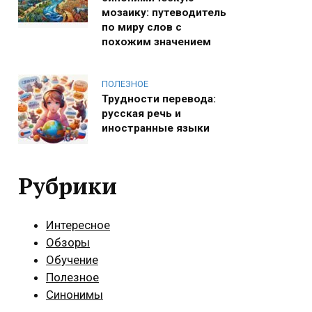
мозаику: путеводитель
по миру слов с
похожим значением
ПОЛЕЗНОЕ
Трудности перевода:
русская речь и
иностранные языки
Рубрики
Интересное
Обзоры
Обучение
Полезное
Синонимы