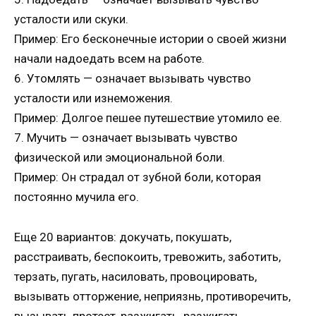
усталости или скуки.
Пример: Его бесконечные истории о своей жизни
начали надоедать всем на работе.
6. Утомлять — означает вызывать чувство
усталости или изнеможения.
Пример: Долгое пешее путешествие утомило ее.
7. Мучить — означает вызывать чувство
физической или эмоциональной боли.
Пример: Он страдал от зубной боли, которая
постоянно мучила его.
Еще 20 вариантов: докучать, покушать,
расстраивать, беспокоить, тревожить, заботить,
терзать, пугать, насиловать, провоцировать,
вызывать отторжение, неприязнь, противоречить,
вызывать протест, разжигать, разжигать,