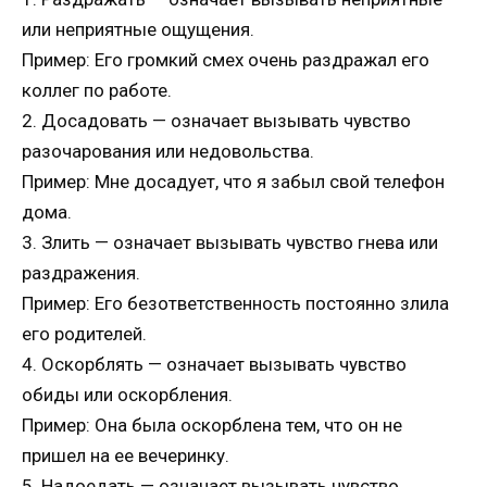
или неприятные ощущения.
Пример: Его громкий смех очень раздражал его
коллег по работе.
2. Досадовать — означает вызывать чувство
разочарования или недовольства.
Пример: Мне досадует, что я забыл свой телефон
дома.
3. Злить — означает вызывать чувство гнева или
раздражения.
Пример: Его безответственность постоянно злила
его родителей.
4. Оскорблять — означает вызывать чувство
обиды или оскорбления.
Пример: Она была оскорблена тем, что он не
пришел на ее вечеринку.
5. Надоедать — означает вызывать чувство