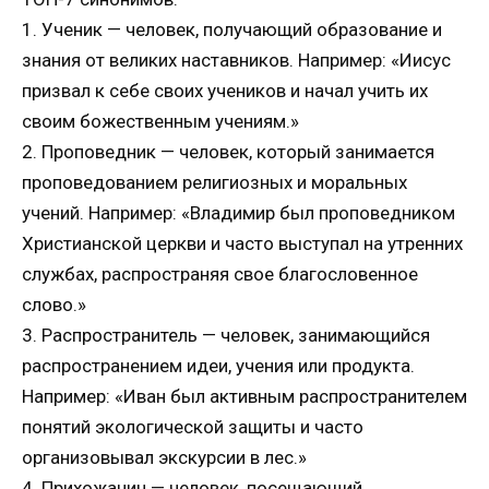
1. Ученик — человек, получающий образование и
знания от великих наставников. Например: «Иисус
призвал к себе своих учеников и начал учить их
своим божественным учениям.»
2. Проповедник — человек, который занимается
проповедованием религиозных и моральных
учений. Например: «Владимир был проповедником
Христианской церкви и часто выступал на утренних
службах, распространяя свое благословенное
слово.»
3. Распространитель — человек, занимающийся
распространением идеи, учения или продукта.
Например: «Иван был активным распространителем
понятий экологической защиты и часто
организовывал экскурсии в лес.»
4. Прихожанин — человек, посещающий