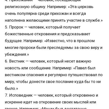
религиозную общину. Например: «Эта церковь
очень популярна среди прихожан и всегда
наполнена желающими принять участие в службе.»
5. Пророк — человек, который получает
божественные откровения и предсказывает
будущее. Например: «Известно, что в прошлом
многие пророки были преследуемы за свою веру и
убеждения.»
6. Вестник — человек, который несет важную
новость или сообщение. Например: «Павел был
вестником спасения и регулярно путешествовал по
миру, чтобы донести свое послание куда бы то ни
было.»
7. Исповедник — человек, который откровенно и
искренне идет на откровение своих мыслей или
грехов. Например: «Монах был достаточно