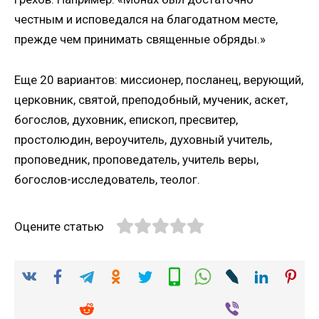
честным и исповедался на благодатном месте,
прежде чем принимать священные обряды.»
Еще 20 вариантов: миссионер, посланец, верующий,
церковник, святой, преподобный, мученик, аскет,
богослов, духовник, епископ, пресвитер,
простолюдин, вероучитель, духовный учитель,
проповедник, проповедатель, учитель веры,
богослов-исследователь, теолог.
Оцените статью