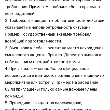
требования. Пример: На собрание было призвано
всех родителей.
2. Требовали — акцент на обязательности действий,
указывает на неподконтрольность ситуации.
Пример: Государственный экзамен требовал
всеобщей подготовленности.
3. Вызывали к себе — акцент на место нахождения
смыслового акцента. Пример: Директор вызвал к
себе на прием всех работников фирмы.
4. Приглашали — слово более официальное,
используется в контексте приглашения на какое-то
мероприятие или встречу. Пример: На заседание
были приглашены только самые важные члены
команды.
5. Приводили — акцент на перемещении,
необходимости перейти от одной ситуации к