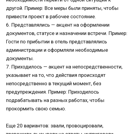
другой. Пример: Все меры были приняты, чтобы
привести проект в рабочее состояние.
6. Представлялись — акцент на оформлении
документов, статусе и назначении встречи. Пример:
Гости по прибытии в отель представлялись
администрации и оформляли необходимые
документы.
7. Приходилось — акцент на непосредственности,
укаэывает на то, что действия происходят
непосредственно в текущий момент, без
предупреждения. Пример: Приходилось
подрабатывать на разных работах, чтобы
прокормить свою семью.
Еще 20 вариантов: звали, провоцировали,
тревожили, вызывали на ответы, интриговали,