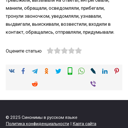
манили, обращали, осведомляли, прибегали,
тронули звоночком, уведомляли, узнавали,
выдвигали, выискивали, возвестили, входили в
контакт, обращались, отправляли, придумывали.
Оцените статью
© 2025 Синонимы в русском языке
Политика конфиденциальности
|
Карта сайта