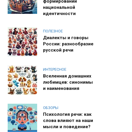
формировании
национальной
идентичности
ПОЛЕЗНОЕ
Диалекты и говоры
России: разнообразие
русской речи
ИНТЕРЕСНОЕ
Вселенная домашних
любимцев: синонимы
и наименования
ОБЗОРЫ
Психология речи: как
слова влияют на наши
мысли и поведение?