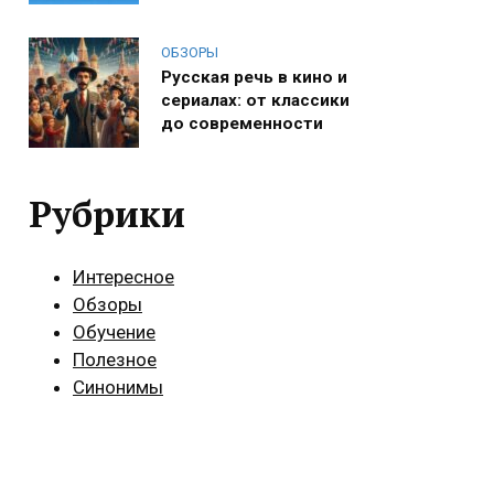
ОБЗОРЫ
Русская речь в кино и
сериалах: от классики
до современности
Рубрики
Интересное
Обзоры
Обучение
Полезное
Синонимы