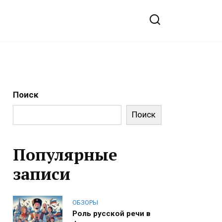
Поиск
Поиск
Популярные
записи
ОБЗОРЫ
Роль русской речи в