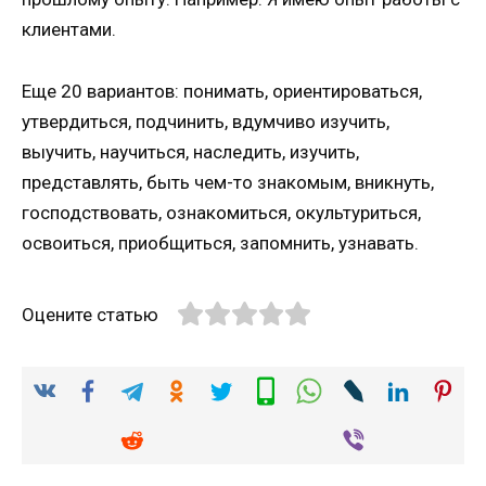
клиентами.
Еще 20 вариантов: понимать, ориентироваться,
утвердиться, подчинить, вдумчиво изучить,
выучить, научиться, наследить, изучить,
представлять, быть чем-то знакомым, вникнуть,
господствовать, ознакомиться, окультуриться,
освоиться, приобщиться, запомнить, узнавать.
Оцените статью