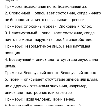
Примеры: Безмолвная ночь. Безмолвный зал.
2. Спокойный – описывает состояние, когда ничего
не беспокоит и ничто не вызывает тревоги.
Примеры: Спокойный океан. Спокойный голос.
3. Невозмутимый – описывает состояние, когда
ничто не может нарушить покой и спокойствие.
Примеры: Невозмутимое лицо. Невозмутимая
позиция.
4. Беззвучный – описывает отсутствие звуков или
шума.
Примеры: Беззвучный шепот. Беззвучный шорох.
5. Тихий – описывает отсутствие звуков или шума,
но с другими оттенками значения, например,
описывает настроение или характер.
Примеры: Тихий человек. Тихий вечер.
6. Негромкий – описывает звук, который