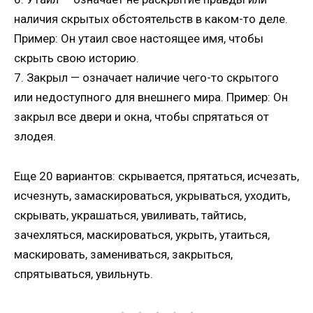
наличия скрытых обстоятельств в каком-то деле.
Пример: Он утаил свое настоящее имя, чтобы
скрыть свою историю.
7. Закрыл — означает наличие чего-то скрытого
или недоступного для внешнего мира. Пример: Он
закрыл все двери и окна, чтобы спрятаться от
злодея.
Еще 20 вариантов: скрывается, прятаться, исчезать,
исчезнуть, замаскироваться, укрываться, уходить,
скрывать, украшаться, увиливать, тайтись,
зачехляться, маскироваться, укрыть, утаиться,
маскировать, замениваться, закрыться,
спрятываться, увильнуть.