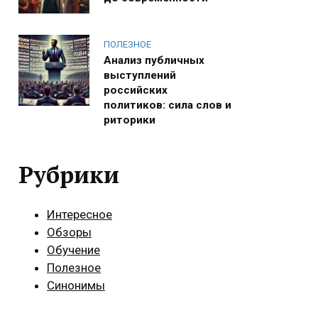
ПОЛЕЗНОЕ
Анализ публичных
выступлений
российских
политиков: сила слов и
риторики
Рубрики
Интересное
Обзоры
Обучение
Полезное
Синонимы