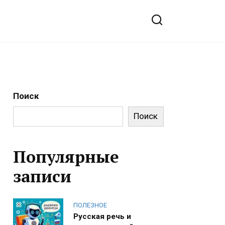
Поиск
Поиск
Популярные
записи
ПОЛЕЗНОЕ
Русская речь и