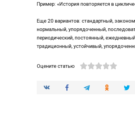
Пример: «История повторяется в циклич
Еще 20 вариантов: стандартный, законом
нормальный, упорядоченный, последовате
периодический, постоянный, ежедневный
традиционный, устойчивый, упорядоченн
Оцените статью