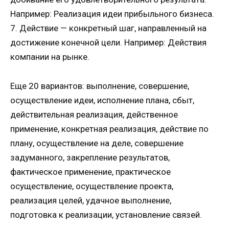
Например: Реализация идеи прибыльного бизнеса.
7. Действие — конкретный шаг, направленный на
достижение конечной цели. Например: Действия
компании на рынке.
Еще 20 вариантов: выполнение, совершение,
осуществление идеи, исполнение плана, сбыт,
действительная реализация, действенное
применение, конкретная реализация, действие по
плану, осуществление на деле, совершение
задуманного, закрепление результатов,
фактическое применение, практическое
осуществление, осуществление проекта,
реализация целей, удачное выполнение,
подготовка к реализации, установление связей.