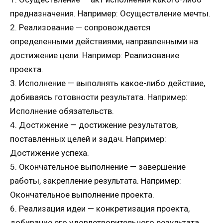
предназначения. Например: Осуществление мечты.
2. Реализование — сопровождается
определенными действиями, направленными на
достижение цели. Например: Реализование
проекта.
3. Исполнение — выполнять какое-либо действие,
добиваясь готовности результата. Например:
Исполнение обязательств.
4. Достижение — достижение результатов,
поставленных целей и задач. Например:
Достижение успеха.
5. Окончательное выполнение — завершение
работы, закрепление результата. Например:
Окончательное выполнение проекта.
6. Реализация идеи — конкретизация проекта,
добивание его удовлетворительного результата.