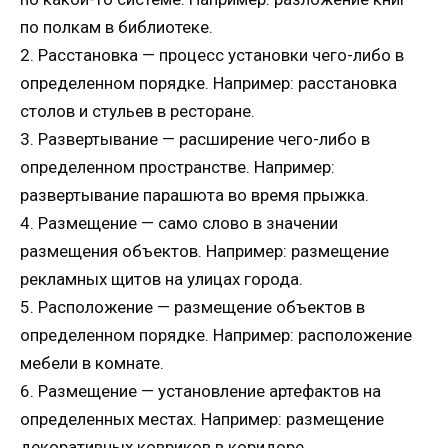
по полкам в библиотеке.
2. Расстановка — процесс установки чего-либо в
определенном порядке. Например: расстановка
столов и стульев в ресторане.
3. Развертывание — расширение чего-либо в
определенном пространстве. Например:
развертывание парашюта во время прыжка.
4. Размещение — само слово в значении
размещения объектов. Например: размещение
рекламных щитов на улицах города.
5. Расположение — размещение объектов в
определенном порядке. Например: расположение
мебели в комнате.
6. Размещение — установление артефактов на
определенных местах. Например: размещение
декоративных ковриков в коридоре.