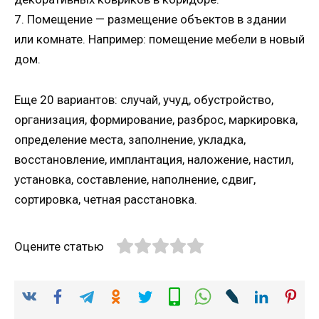
7. Помещение — размещение объектов в здании
или комнате. Например: помещение мебели в новый
дом.
Еще 20 вариантов: случай, учуд, обустройство,
организация, формирование, разброс, маркировка,
определение места, заполнение, укладка,
восстановление, имплантация, наложение, настил,
установка, составление, наполнение, сдвиг,
сортировка, четная расстановка.
Оцените статью