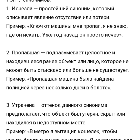
1. Исчезла — простейший синоним, который
описывает явление отсутствия или потери.
Пример: «Ключ от машины мне пропал, я не знаю,
где он искать. Уже год назад он просто исчез».
2. Пропавшая — подразумевает целостное и
находившееся ранее объект или лицо, которое не
может быть отыскано или больше не существует.
Пример: «Пропавшая машина была найдена
полицией через несколько дней в болоте».
3. Утрачена — оттенок данного синонима
предполагает, что объект был утерян, скрыт или
находился в недоступном месте.
Пример: «В метро я вытащил кошелек, чтобы