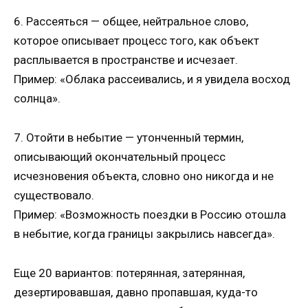
6. Рассеяться — общее, нейтральное слово,
которое описывает процесс того, как объект
расплывается в пространстве и исчезает.
Пример: «Облака рассеивались, и я увидела восход
солнца».
7. Отойти в небытие — утонченный термин,
описывающий окончательный процесс
исчезновения объекта, словно оно никогда и не
существовало.
Пример: «Возможность поездки в Россию отошла
в небытие, когда границы закрылись навсегда».
Еще 20 вариантов: потерянная, затерянная,
дезертировавшая, давно пропавшая, куда-то