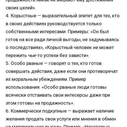
своих целей».
4. Корыстные — выразительный эпитет для тех, кто
в своих действиях руководствуется только
собственными интересами. Примеры: «Он был
готов на все ради личной выгоды, не задумываясь
о последствиях», «Корыстный человек не может
пережить чьи-то успехи без зависти».
5. Особо рваные — говорят о тех, кто готов
совершать действия, даже если они противоречат
их моральным убеждениям. Пример
использования: «Особо рваные люди готовы
всячески отстаивать свои интесерсы даже при
этом готовы на продажность».
6. Коммерчески подкупные — выражает наличие
желания продать свои услуги или мнения в обмен
на материальную выгоду. Пример: «Некоторые