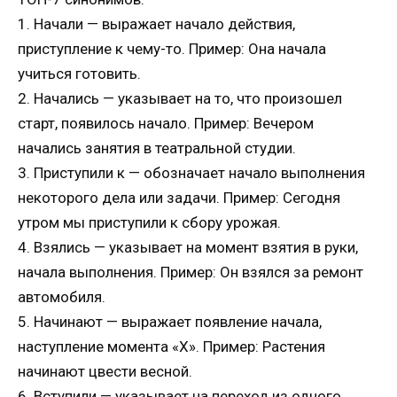
1. Начали — выражает начало действия,
приступление к чему-то. Пример: Она начала
учиться готовить.
2. Начались — указывает на то, что произошел
старт, появилось начало. Пример: Вечером
начались занятия в театральной студии.
3. Приступили к — обозначает начало выполнения
некоторого дела или задачи. Пример: Сегодня
утром мы приступили к сбору урожая.
4. Взялись — указывает на момент взятия в руки,
начала выполнения. Пример: Он взялся за ремонт
автомобиля.
5. Начинают — выражает появление начала,
наступление момента «Х». Пример: Растения
начинают цвести весной.
6. Вступили — указывает на переход из одного