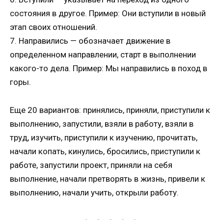
состояния в другое. Пример: Они вступили в новый
этап своих отношений.
7. Направились — обозначает движение в
определенном направлении, старт в выполнении
какого-то дела. Пример: Мы направились в поход в
горы.
Еще 20 вариантов: принялись, приняли, приступили к
выполнению, запустили, взяли в работу, взяли в
труд, изучить, приступили к изучению, прочитать,
начали копать, кинулись, бросились, приступили к
работе, запустили проект, приняли на себя
выполнение, начали претворять в жизнь, привели к
выполнению, начали учить, открыли работу.