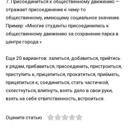
7. Присоединиться к общественному движению —
отражает присоединение к чему-то
общественному, имеющему социальное значение.
Пример: «Многие студенты присоединились к
общественному движению за сохранение парка в
центре города.»
Еще 20 вариантов: залиться, добавиться, прийтись
к рядам, прибавиться, присоединить, пристроиться,
приступить к, прицепиться, прокатиться, приёмать,
прицепиться к, соединиться, стать частичкой,
схлестнуться, влипнуть, взять дело в свои руки,
взять на себя ответственность, встроиться.
Оцените статью