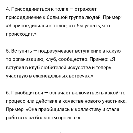
4. Присоединиться к толпе — отражает
присоединение к большой группе людей. Пример:
«Я присоединился к толпе, чтобы узнать, что
происходит.»
5. Вступить — подразумевает вступление в какую-
то организацию, клуб, сообщество. Пример: «Я
вступил в клуб любителей искусства и теперь
участвую в еженедельных встречах.»
6. Приобщиться — означает включиться в какой-то
процесс или действие в качестве нового участника.
Пример: «Она приобщилась к коллективу и стала
работать на большом проекте.»