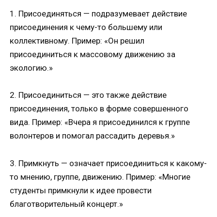
1. Присоединяться — подразумевает действие
присоединения к чему-то большему или
коллективному. Пример: «Он решил
присоединиться к массовому движению за
экологию.»
2. Присоединиться — это также действие
присоединения, только в форме совершенного
вида. Пример: «Вчера я присоединился к группе
волонтеров и помогал рассадить деревья.»
3. Примкнуть — означает присоединиться к какому-
то мнению, группе, движению. Пример: «Многие
студенты примкнули к идее провести
благотворительный концерт.»