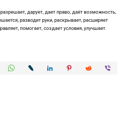
 разрешает, дарует, дает право, даёт возможность,
ешается, разводит руки, раскрывает, расширяет
правляет, помогает, создает условия, улучшает.