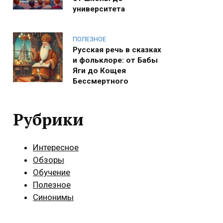
университета
ПОЛЕЗНОЕ
Русская речь в сказках
и фольклоре: от Бабы
Яги до Кощея
Бессмертного
Рубрики
Интересное
Обзоры
Обучение
Полезное
Синонимы