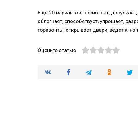
Еще 20 вариантов: позволяет, допускает,
облегчает, способствует, упрощает, разр
горизонты, открывает двери, ведет к, на
Оцените статью