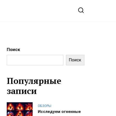
Поиск
Поиск
Популярные
записи
ОБЗОРЫ
Исследуем огненные