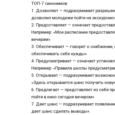
ТОП-7 синонимов:
1. Дозволяет — подразумевает разрешени
дозволил молодежи пойти на экскурсию»
2. Предоставляет — означает предоставл
Например: «Мое расписание предоставля
вечерам».
3. Обеспечивает — говорит о снабжении,
обеспечивать себе нужды».
4. Предусматривает — означает установ
Например: «Правила школы предусматри
5. Открывает — подразумевает возможно
«Здесь открывается шанс получить нову
6. Предлагает — представляет из себя п
пойти в кино сегодня вечером».
7. Дает шанс — подразумевает появлени
дает шанс сделать выводы».