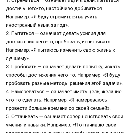
достичь чего-то, настойчиво добиваться.
Например: «Я буду стремиться выучить
иностранный язык за год».
2. Пытаться — означает делать усилия для
достижения чего-то, пробовать, испытывать.
Например: «Я пытаюсь изменить свою жизнь к
лучшему».
3. Пробовать — означает делать попытку, искать
способы достижения чего-то. Например: «Я буду
пробовать разные методы решения этой задачи».
4. Намереваться — означает иметь цель, желание
что-то сделать. Например: «Я намереваюсь
провести больше времени со своей семьей».
5. Оттачивать — означает совершенствовать свои
умения и навыки. Например: «Я оттачиваю свои
профессиональные навыки, чтобы стать лучшим в