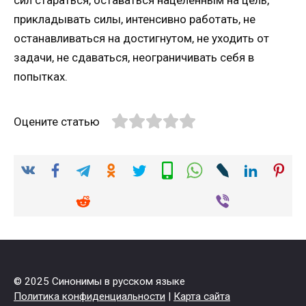
сил стараться, оставаться нацеленным на цель,
прикладывать силы, интенсивно работать, не
останавливаться на достигнутом, не уходить от
задачи, не сдаваться, неограничивать себя в
попытках.
Оцените статью
© 2025 Синонимы в русском языке
Политика конфиденциальности
|
Карта сайта