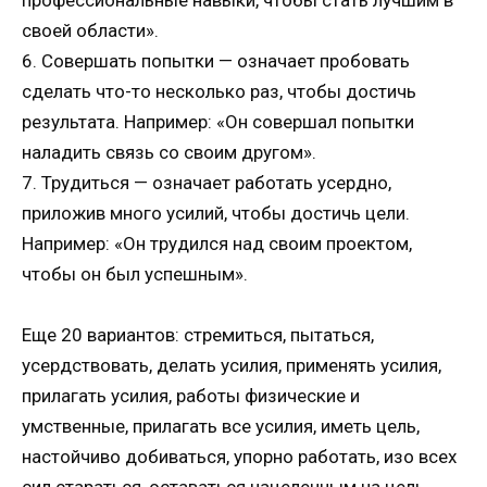
своей области».
6. Совершать попытки — означает пробовать
сделать что-то несколько раз, чтобы достичь
результата. Например: «Он совершал попытки
наладить связь со своим другом».
7. Трудиться — означает работать усердно,
приложив много усилий, чтобы достичь цели.
Например: «Он трудился над своим проектом,
чтобы он был успешным».
Еще 20 вариантов: стремиться, пытаться,
усердствовать, делать усилия, применять усилия,
прилагать усилия, работы физические и
умственные, прилагать все усилия, иметь цель,
настойчиво добиваться, упорно работать, изо всех