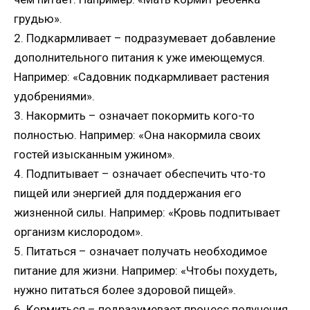
грудью».
2. Подкармливает – подразумевает добавление
дополнительного питания к уже имеющемуся.
Например: «Садовник подкармливает растения
удобрениями».
3. Накормить – означает покормить кого-то
полностью. Например: «Она накормила своих
гостей изысканным ужином».
4. Подпитывает – означает обеспечить что-то
пищей или энергией для поддержания его
жизненной силы. Например: «Кровь подпитывает
организм кислородом».
5. Питаться – означает получать необходимое
питание для жизни. Например: «Чтобы похудеть,
нужно питаться более здоровой пищей».
6. Кормиться – подразумевает процесс получения