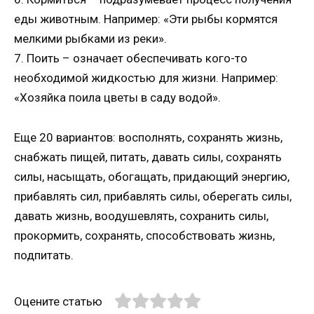
еды животным. Например: «Эти рыбы кормятся
мелкими рыбками из реки».
7. Поить – означает обеспечивать кого-то
необходимой жидкостью для жизни. Например:
«Хозяйка поила цветы в саду водой».
Еще 20 вариантов: восполнять, сохранять жизнь,
снабжать пищей, питать, давать силы, сохранять
силы, насыщать, обогащать, придающий энергию,
прибавлять сил, прибавлять силы, оберегать силы,
давать жизнь, воодушевлять, сохранить силы,
прокормить, сохранять, способствовать жизнь,
подпитать.
Оцените статью