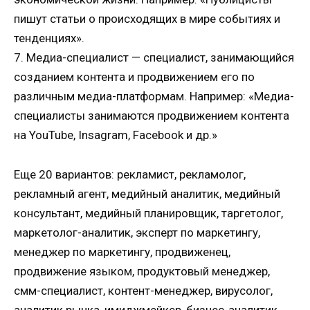
пишут статьи о происходящих в мире событиях и
тенденциях».
7. Медиа-специалист — специалист, занимающийся
созданием контента и продвижением его по
различным медиа-платформам. Например: «Медиа-
специалисты занимаются продвижением контента
на YouTube, Insagram, Facebook и др.»
Еще 20 вариантов: рекламист, рекламолог,
рекламный агент, медийный аналитик, медийный
консультант, медийный планировщик, таргетолог,
маркетолог-аналитик, эксперт по маркетингу,
менеджер по маркетингу, продвиженец,
продвижение языком, продуктовый менеджер,
смм-специалист, контент-менеджер, вирусолог,
аналитик рынка, имиджмейкер, бизнес-аналитик.