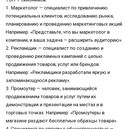
1. Маркетолог — специалист по привлечению
потенциальных клиентов, исследованию рынка,
планированию и проведению маркетинговых акций.
Например: «Представьте, что вы маркетолог в
компании, и ваша задача — расширить аудиторию».
2. Рекламщик — специалист по созданию и
проведению рекламных кампаний с целью
продвижения товаров, услуг или брендов.
Например: «Рекламщики разработали яркую и
запоминающуюся рекламу».
3. Промоутер — человек, занимающийся
продвижением товаров и услуг путем их
демонстрации и презентации на местах и в
торговых точках. Например: «Промоутеры в
магазине раздают бесплатные образцы товара».
4. Специалист по связям с общественностью —