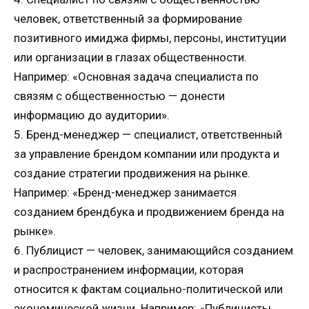
человек, ответственный за формирование
позитивного имиджа фирмы, персоны, институции
или организации в глазах общественности.
Например: «Основная задача специалиста по
связям с общественностью — донести
информацию до аудитории».
5. Бренд-менеджер — специалист, ответственный
за управление брендом компании или продукта и
создание стратегии продвижения на рынке.
Например: «Бренд-менеджер занимается
созданием брендбука и продвижением бренда на
рынке».
6. Публицист — человек, занимающийся созданием
и распространением информации, которая
относится к фактам социально-политической или
экономической жизни. Например: «Публицисты