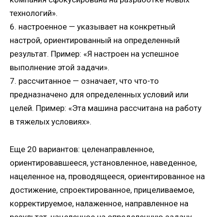
технологий».
6. настроенное — указывает на конкретный
настрой, ориентированный на определенный
результат. Пример: «Я настроен на успешное
выполнение этой задачи».
7. рассчитанное — означает, что что-то
предназначено для определенных условий или
целей. Пример: «Эта машина рассчитана на работу
в тяжелых условиях».
Еще 20 вариантов: целенаправленное,
ориентировавшееся, установленное, наведенное,
нацеленное на, проводящееся, ориентированное на
достижение, спроектированное, прицеливаемое,
корректируемое, налаженное, направленное на
результат, нацеленное на определенную задачу,