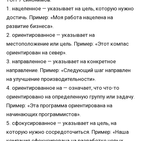
1. нацеленное — указывает на цель, которую нужно
достичь. Пример: «Моя работа нацелена на
развитие бизнеса».
2. ориентированное — указывает на
местоположение или цель. Пример: «Этот компас
ориентирован на север».
3. направленное — указывает на конкретное
направление. Пример: «Следующий шаг направлен
на улучшение производительности».
4. ориентированное на — означает, что что-то
ориентировано на определенную группу или задачу.
Пример: «Эта программа ориентирована на
начинающих программистов».
5. сфокусированное — указывает на цель, на
которую нужно сосредоточиться. Пример: «Наша
компания сфокусирована на разработке новых