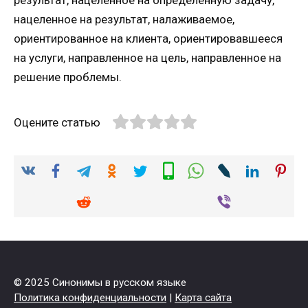
нацеленное на результат, налаживаемое,
ориентированное на клиента, ориентировавшееся
на услуги, направленное на цель, направленное на
решение проблемы.
Оцените статью
© 2025 Синонимы в русском языке
Политика конфиденциальности
|
Карта сайта