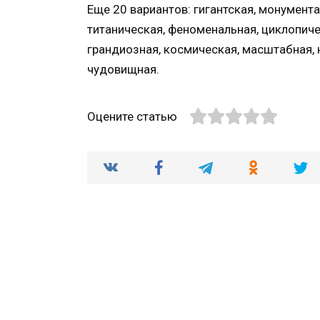
Еще 20 вариантов: гигантская, монумента
титаническая, феноменальная, циклопиче
грандиозная, космическая, масштабная, 
чудовищная.
Оцените статью