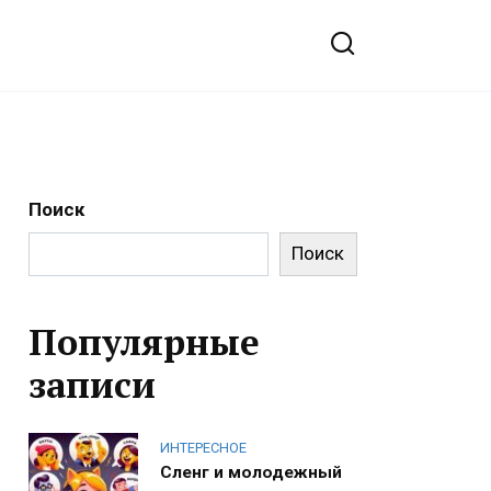
Поиск
Поиск
Популярные
записи
ИНТЕРЕСНОЕ
Сленг и молодежный