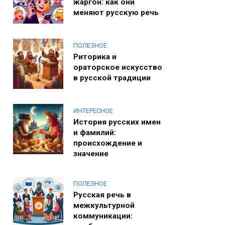
жаргон: как они
меняют русскую речь
ПОЛЕЗНОЕ
Риторика и
ораторское искусство
в русской традиции
ИНТЕРЕСНОЕ
История русских имен
и фамилий:
происхождение и
значение
ПОЛЕЗНОЕ
Русская речь в
межкультурной
коммуникации: