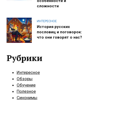
особенности и
сложности
ИНТЕРЕСНОЕ
История русских
пословиц и поговорок:
что они говорят о нас?
Рубрики
Интересное
Обзоры
Обучение
Полезное
Синонимы