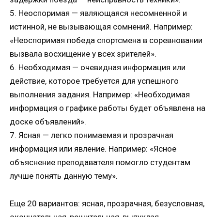
5. Неоспоримая — являющаяся несомненной и
истинной, не вызывающая сомнений. Например:
«Неоспоримая победа спортсмена в соревновании
вызвала восхищение у всех зрителей».
6. Необходимая — очевидная информация или
действие, которое требуется для успешного
выполнения задания. Например: «Необходимая
информация о графике работы будет объявлена на
доске объявлений».
7. Ясная — легко понимаемая и прозрачная
информация или явление. Например: «Ясное
объяснение преподавателя помогло студентам
лучше понять данную тему».
Еще 20 вариантов: ясная, прозрачная, безусловная,
окончательная, решительная, выпуклая,