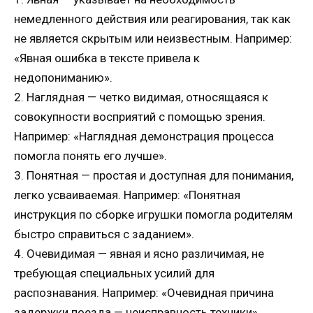
немедленного действия или реагирования, так как
не является скрытым или неизвестным. Например:
«Явная ошибка в тексте привела к
недопониманию».
2. Наглядная — четко видимая, относящаяся к
совокупности восприятий с помощью зрения.
Например: «Наглядная демонстрация процесса
помогла понять его лучше».
3. Понятная — простая и доступная для понимания,
легко усваиваемая. Например: «Понятная
инструкция по сборке игрушки помогла родителям
быстро справиться с заданием».
4. Очевидимая — явная и ясно различимая, не
требующая специальных усилий для
распознавания. Например: «Очевидная причина
задержки поезда — неисправность техники».