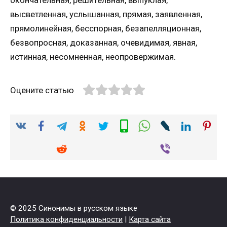
высветленная, услышанная, прямая, заявленная,
прямолинейная, бесспорная, безапелляционная,
безвопросная, доказанная, очевидимая, явная,
истинная, несомненная, неопровержимая.
Оцените статью
© 2025 Синонимы в русском языке
Политика конфиденциальности
|
Карта сайта