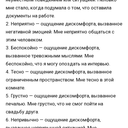
мне стало, когда подумала о том, что оставила
документы на работе.
2. Неприятно — ощущение дискомфорта, вызванное
негативной эмоцией. Мне неприятно общаться с
этим человеком.
3. Беспокойно — ощущение дискомфорта,
вызванное тревожными мыслями. Мне
беспокойно, что я могу опоздать на интервью.
4. Тесно — ощущение дискомфорта, вызванное
ограниченным пространством. Мне тесно в этой
комнате.
5. Грустно — ощущение дискомфорта, вызванное
печалью. Мне грустно, что не смог пойти на
свадьбу друга.
6. Непривычно — ощущение дискомфорта,
вызванное непривычной ситуацией. Мне