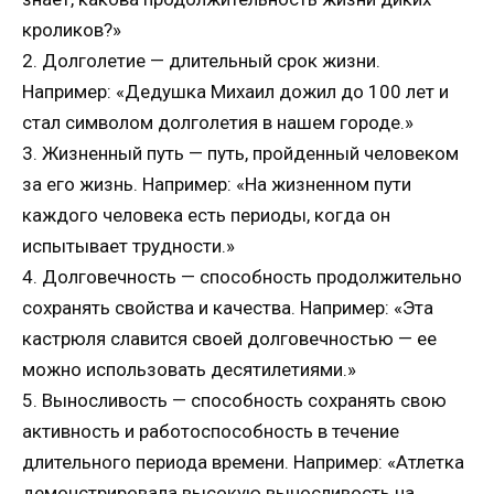
кроликов?»
2. Долголетие — длительный срок жизни.
Например: «Дедушка Михаил дожил до 100 лет и
стал символом долголетия в нашем городе.»
3. Жизненный путь — путь, пройденный человеком
за его жизнь. Например: «На жизненном пути
каждого человека есть периоды, когда он
испытывает трудности.»
4. Долговечность — способность продолжительно
сохранять свойства и качества. Например: «Эта
кастрюля славится своей долговечностью — ее
можно использовать десятилетиями.»
5. Выносливость — способность сохранять свою
активность и работоспособность в течение
длительного периода времени. Например: «Атлетка
демонстрировала высокую выносливость на