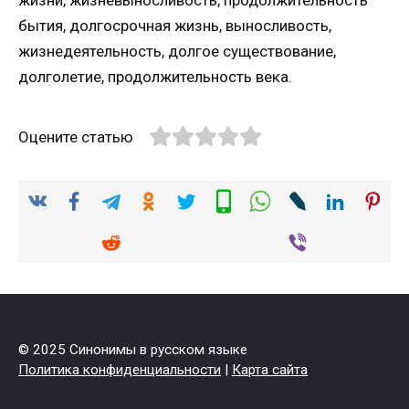
бытия, долгосрочная жизнь, выносливость,
жизнедеятельность, долгое существование,
долголетие, продолжительность века.
Оцените статью
© 2025 Синонимы в русском языке
Политика конфиденциальности
|
Карта сайта