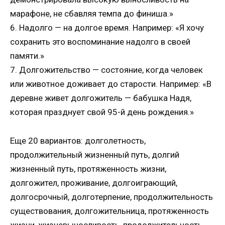
марафоне, не сбавляя темпа до финиша.»
6. Надолго — на долгое время. Например: «Я хочу
сохранить это воспоминание надолго в своей
памяти.»
7. Долгожительство — состояние, когда человек
или животное доживает до старости. Например: «В
деревне живет долгожитель — бабушка Надя,
которая празднует свой 95-й день рождения.»
Еще 20 вариантов: долголетность,
продолжительный жизненный путь, долгий
жизненный путь, протяженность жизни,
долгожител, проживание, долгоиграющий,
долгосрочный, долготерпение, продолжительность
существования, долгожительница, протяженность
жизни, жизневыносливость, продолжительность