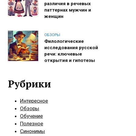
различия в речевых
паттернах мужчин и
женщин
ОБЗОРЫ
Филологические
исследования русской
речи: ключевые
открытия и гипотезы
Рубрики
Интересное
Обзоры
Обучение
Полезное
Синонимы