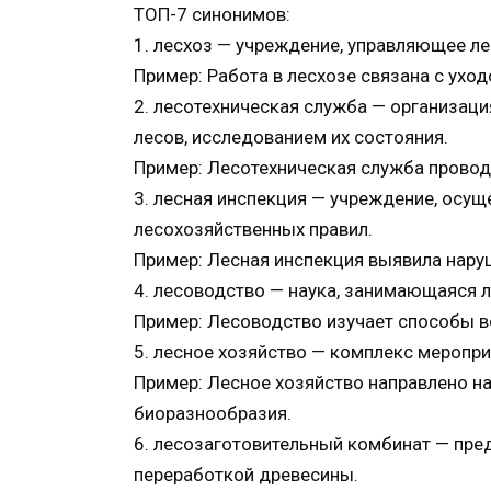
ТОП-7 синонимов:
1. лесхоз — учреждение, управляющее ле
Пример: Работа в лесхозе связана с уход
2. лесотехническая служба — организац
лесов, исследованием их состояния.
Пример: Лесотехническая служба провод
3. лесная инспекция — учреждение, ос
лесохозяйственных правил.
Пример: Лесная инспекция выявила нару
4. лесоводство — наука, занимающаяся
Пример: Лесоводство изучает способы в
5. лесное хозяйство — комплекс меропри
Пример: Лесное хозяйство направлено на
биоразнообразия.
6. лесозаготовительный комбинат — пре
переработкой древесины.