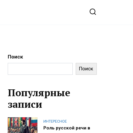
Поиск
Поиск
Популярные
записи
ИНТЕРЕСНОЕ
Роль русской речи в