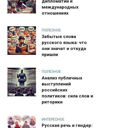
дипломатии и
международных
отношениях
ПОЛЕЗНОЕ
Забытые слова
русского языка: что
они значат и откуда
пришли
ПОЛЕЗНОЕ
Анализ публичных
выступлений
российских
политиков: сила слов и
риторики
ИНТЕРЕСНОЕ
Русская речь и гендер: