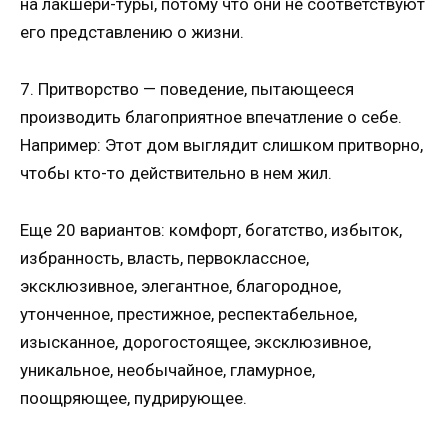
на лакшери-туры, потому что они не соответствуют
его представлению о жизни.
7. Притворство — поведение, пытающееся
производить благоприятное впечатление о себе.
Например: Этот дом выглядит слишком притворно,
чтобы кто-то действительно в нем жил.
Еще 20 вариантов: комфорт, богатство, избыток,
избранность, власть, первоклассное,
эксклюзивное, элегантное, благородное,
утонченное, престижное, респектабельное,
изысканное, дорогостоящее, эксклюзивное,
уникальное, необычайное, гламурное,
поощряющее, пудрирующее.