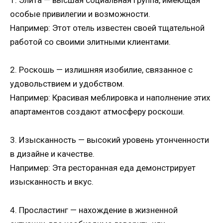
особые привилегии и возможности.
Например: Этот отель известен своей тщательной
работой со своими элитными клиентами.
2. Роскошь — излишняя изобилие, связанное с
удовольствием и удобством.
Например: Красивая меблировка и наполнение этих
апартаментов создают атмосферу роскоши.
3. Изысканность — высокий уровень утонченности
в дизайне и качестве.
Например: Эта ресторанная еда демонстрирует
изысканность и вкус.
4. Просластинг — нахождение в жизненной