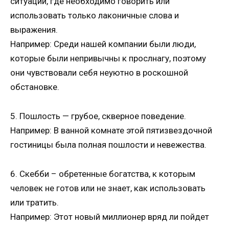
ситуации, где необходимо говорить или
использовать только лаконичные слова и
выражения.
Например: Среди нашей компании были люди,
которые были непривычны к прослнагу, поэтому
они чувствовали себя неуютно в роскошной
обстановке.
5. Пошлость — грубое, скверное поведение.
Например: В ванной комнате этой пятизвездочной
гостиницы была полная пошлости и невежества.
6. Скебби – обретенные богатства, к которым
человек не готов или не знает, как использовать
или тратить.
Например: Этот новый миллионер вряд ли пойдет