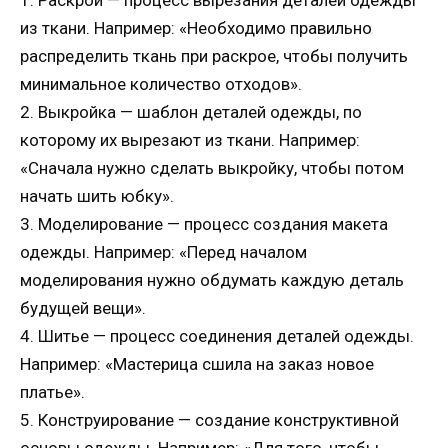
из ткани. Например: «Необходимо правильно
распределить ткань при раскрое, чтобы получить
минимальное количество отходов».
2. Выкройка — шаблон деталей одежды, по
которому их вырезают из ткани. Например:
«Сначала нужно сделать выкройку, чтобы потом
начать шить юбку».
3. Моделирование — процесс создания макета
одежды. Например: «Перед началом
моделирования нужно обдумать каждую деталь
будущей вещи».
4. Шитье — процесс соединения деталей одежды.
Например: «Мастерица сшила на заказ новое
платье».
5. Конструирование — создание конструктивной
основы одежды. Например: «Для того, чтобы