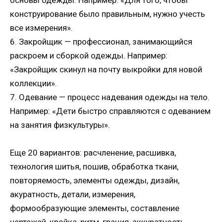
конструирование было правильным, нужно учесть
все измерения».
6. Закройщик — профессионал, занимающийся
раскроем и сборкой одежды. Например:
«Закройщик скинул на почту выкройки для новой
коллекции».
7. Одевание — процесс надевания одежды на тело.
Например: «Дети быстро справляются с одеванием
на занятия физкультуры».
Еще 20 вариантов: расчленение, расшивка,
технология шитья, пошив, обработка ткани,
повторяемость, элементы одежды, дизайн,
акуратность, детали, измерения,
формообразующие элементы, составление